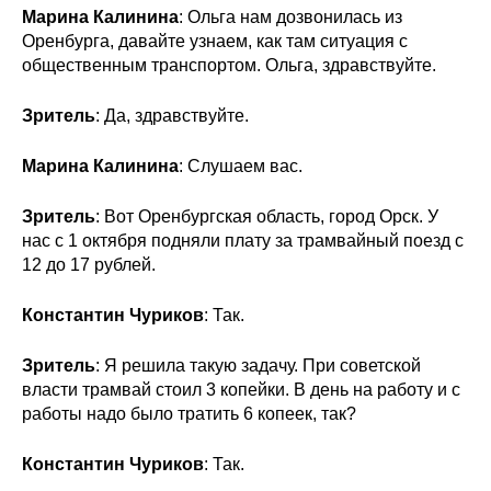
Марина Калинина
: Ольга нам дозвонилась из
Оренбурга, давайте узнаем, как там ситуация с
общественным транспортом. Ольга, здравствуйте.
Зритель
: Да, здравствуйте.
Марина Калинина
: Слушаем вас.
Зритель
: Вот Оренбургская область, город Орск. У
нас с 1 октября подняли плату за трамвайный поезд с
12 до 17 рублей.
Константин Чуриков
: Так.
Зритель
: Я решила такую задачу. При советской
власти трамвай стоил 3 копейки. В день на работу и с
работы надо было тратить 6 копеек, так?
Константин Чуриков
: Так.