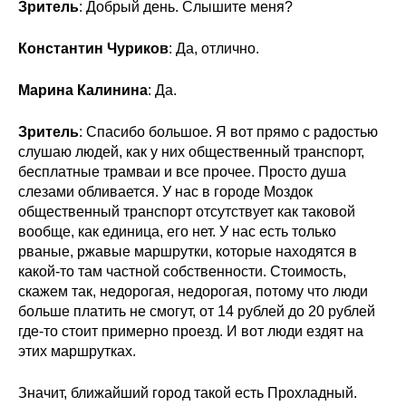
Зритель
: Добрый день. Слышите меня?
Константин Чуриков
: Да, отлично.
Марина Калинина
: Да.
Зритель
: Спасибо большое. Я вот прямо с радостью
слушаю людей, как у них общественный транспорт,
бесплатные трамваи и все прочее. Просто душа
слезами обливается. У нас в городе Моздок
общественный транспорт отсутствует как таковой
вообще, как единица, его нет. У нас есть только
рваные, ржавые маршрутки, которые находятся в
какой-то там частной собственности. Стоимость,
скажем так, недорогая, недорогая, потому что люди
больше платить не смогут, от 14 рублей до 20 рублей
где-то стоит примерно проезд. И вот люди ездят на
этих маршрутках.
Значит, ближайший город такой есть Прохладный.