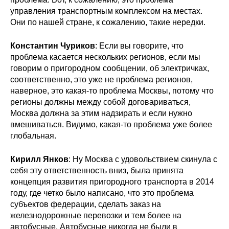
управления транспортным комплексом на местах.
Они по нашей стране, к сожалению, такие нередки.
Константин Чуриков
: Если вы говорите, что
проблема касается нескольких регионов, если мы
говорим о пригородном сообщении, об электричках,
соответственно, это уже не проблема регионов,
наверное, это какая-то проблема Москвы, потому что
регионы должны между собой договариваться,
Москва должна за этим надзирать и если нужно
вмешиваться. Видимо, какая-то проблема уже более
глобальная.
Кирилл Янков
: Ну Москва с удовольствием скинула с
себя эту ответственность вниз, была принята
концепция развития пригородного транспорта в 2014
году, где четко было написано, что это проблема
субъектов федерации, сделать заказ на
железнодорожные перевозки и тем более на
автобусные. Автобусные никогда не были в