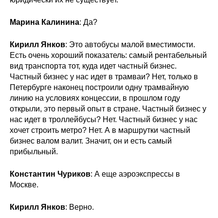
Марина Калинина
: Да?
Кирилл Янков
: Это автобусы малой вместимости.
Есть очень хороший показатель: самый рентабельный
вид транспорта тот, куда идет частный бизнес.
Частный бизнес у нас идет в трамваи? Нет, только в
Петербурге наконец построили одну трамвайную
линию на условиях концессии, в прошлом году
открыли, это первый опыт в стране. Частный бизнес у
нас идет в троллейбусы? Нет. Частный бизнес у нас
хочет строить метро? Нет. А в маршрутки частный
бизнес валом валит. Значит, он и есть самый
прибыльный.
Константин Чуриков
: А еще аэроэкспрессы в
Москве.
Кирилл Янков
: Верно.