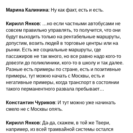
Марина Калинина
: Ну как факт, есть и есть.
Кирилл Янков
: …но если частными автобусами не
совсем правильно управлять, то получится, что они
будут выходить только на рентабельные маршруты,
допустим, возить людей в торговые центры или на
рынки. Есть же социальные маршруты, где
пассажиров не так много, но все равно надо кого-то
довезти до поликлиники, кого-то в школу и так далее.
Разные есть примеры по стране, есть и позитивные
примеры, тут можно начать с Москвы, есть и
негативные примеры, когда транспорт в состоянии
такого перманентного развала пребывает…
Константин Чуриков
: И тут можно уже начинать
смело не с Москвы опять.
Кирилл Янков
: Да-да, скажем, в той же Твери,
например, из всей трамвайной системы остался