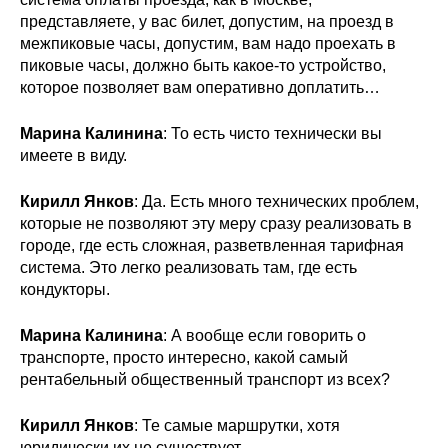
представляете, у вас билет, допустим, на проезд в
межпиковые часы, допустим, вам надо проехать в
пиковые часы, должно быть какое-то устройство,
которое позволяет вам оперативно доплатить…
Марина Калинина
: То есть чисто технически вы
имеете в виду.
Кирилл Янков
: Да. Есть много технических проблем,
которые не позволяют эту меру сразу реализовать в
городе, где есть сложная, разветвленная тарифная
система. Это легко реализовать там, где есть
кондукторы.
Марина Калинина
: А вообще если говорить о
транспорте, просто интересно, какой самый
рентабельный общественный транспорт из всех?
Кирилл Янков
: Те самые маршрутки, хотя
юридически их не существует.