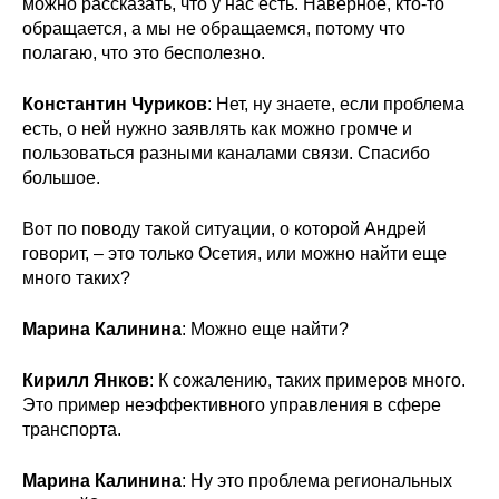
можно рассказать, что у нас есть. Наверное, кто-то
обращается, а мы не обращаемся, потому что
полагаю, что это бесполезно.
Константин Чуриков
: Нет, ну знаете, если проблема
есть, о ней нужно заявлять как можно громче и
пользоваться разными каналами связи. Спасибо
большое.
Вот по поводу такой ситуации, о которой Андрей
говорит, – это только Осетия, или можно найти еще
много таких?
Марина Калинина
: Можно еще найти?
Кирилл Янков
: К сожалению, таких примеров много.
Это пример неэффективного управления в сфере
транспорта.
Марина Калинина
: Ну это проблема региональных