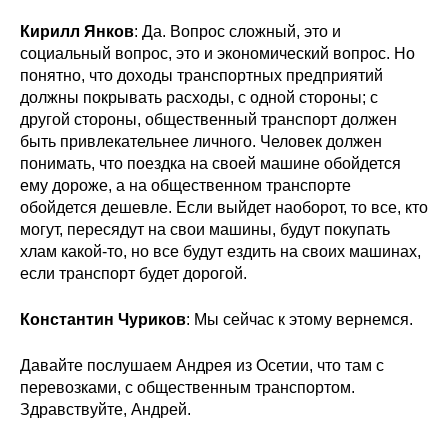
Кирилл Янков
: Да. Вопрос сложный, это и
социальный вопрос, это и экономический вопрос. Но
понятно, что доходы транспортных предприятий
должны покрывать расходы, с одной стороны; с
другой стороны, общественный транспорт должен
быть привлекательнее личного. Человек должен
понимать, что поездка на своей машине обойдется
ему дороже, а на общественном транспорте
обойдется дешевле. Если выйдет наоборот, то все, кто
могут, пересядут на свои машины, будут покупать
хлам какой-то, но все будут ездить на своих машинах,
если транспорт будет дорогой.
Константин Чуриков
: Мы сейчас к этому вернемся.
Давайте послушаем Андрея из Осетии, что там с
перевозками, с общественным транспортом.
Здравствуйте, Андрей.