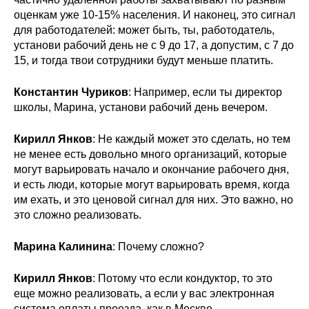
оценкам уже 10-15% населения. И наконец, это сигнал
для работодателей: может быть, ты, работодатель,
установи рабочий день не с 9 до 17, а допустим, с 7 до
15, и тогда твои сотрудники будут меньше платить.
Константин Чуриков
: Например, если ты директор
школы, Марина, установи рабочий день вечером.
Кирилл Янков
: Не каждый может это сделать, но тем
не менее есть довольно много организаций, которые
могут варьировать начало и окончание рабочего дня,
и есть люди, которые могут варьировать время, когда
им ехать, и это ценовой сигнал для них. Это важно, но
это сложно реализовать.
Марина Калинина
: Почему сложно?
Кирилл Янков
: Потому что если кондуктор, то это
еще можно реализовать, а если у вас электронная
система оплаты проезда, как в Москве,