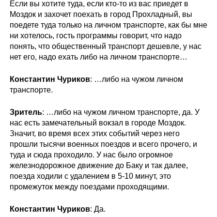
Если вы хотите туда, если кто-то из вас приедет в
Моздок и захочет поехать в город Прохладный, вы
поедете туда только на личном транспорте, как бы мне
ни хотелось, гость программы говорит, что надо
понять, что общественный транспорт дешевле, у нас
нет его, надо ехать либо на личном транспорте…
Константин Чуриков
: …либо на чужом личном
транспорте.
Зритель
: …либо на чужом личном транспорте, да. У
нас есть замечательный вокзал в городе Моздок.
Значит, во время всех этих событий через него
прошли тысячи военных поездов и всего прочего, и
туда и сюда проходило. У нас было огромное
железнодорожное движение до Баку и так далее,
поезда ходили с удалением в 5-10 минут, это
промежуток между поездами проходящими.
Константин Чуриков
: Да.