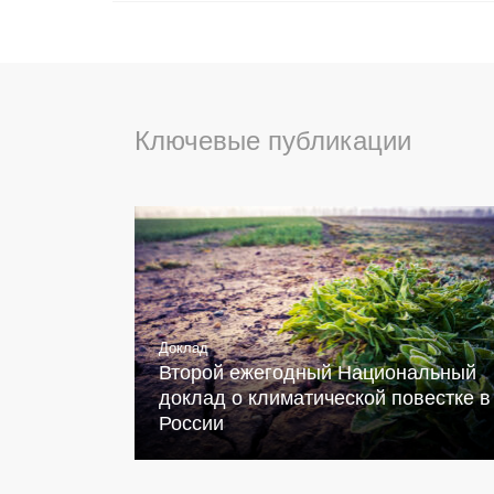
Ключевые публикации
Доклад
Второй ежегодный Национальный
доклад о климатической повестке в
России