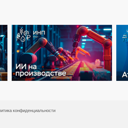
итика конфиденциальности