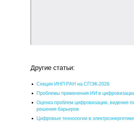
Другие статьи:
Секция ИНП РАН на СПЭК-2026
Проблемы применения ИИ в цифровизаци
Оценка проблем цифровизации, видение п
решения барьеров
Цифровые технологии в электроэнергетик