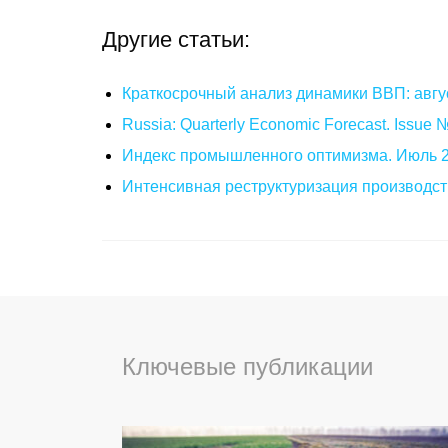
Другие статьи:
Краткосрочный анализ динамики ВВП: авгу
Russia: Quarterly Economic Forecast. Issue
Индекс промышленного оптимизма. Июль 
Интенсивная реструктуризация производст
Ключевые публикации