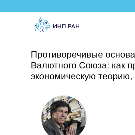
Противоречивые основа
Валютного Союза: как п
экономическую теорию,