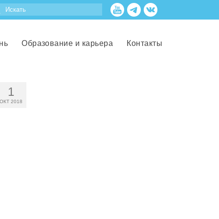
нь
Образование и карьера
Контакты
1
ОКТ 2018