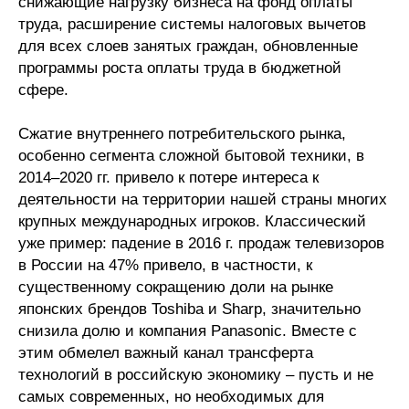
снижающие нагрузку бизнеса на фонд оплаты
труда, расширение системы налоговых вычетов
для всех слоев занятых граждан, обновленные
программы роста оплаты труда в бюджетной
сфере.
Сжатие внутреннего потребительского рынка,
особенно сегмента сложной бытовой техники, в
2014–2020 гг. привело к потере интереса к
деятельности на территории нашей страны многих
крупных международных игроков. Классический
уже пример: падение в 2016 г. продаж телевизоров
в России на 47% привело, в частности, к
существенному сокращению доли на рынке
японских брендов Toshiba и Sharp, значительно
снизила долю и компания Panasonic. Вместе с
этим обмелел важный канал трансферта
технологий в российскую экономику – пусть и не
самых современных, но необходимых для