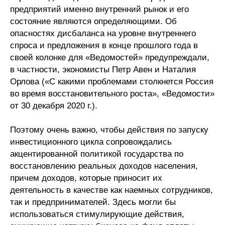
Материалы
предприятий именно внутренний рынок и его
состояние являются определяющими. Об
опасностях дисбаланса на уровне внутреннего
Конкурсы и вакансии
спроса и предложения в конце прошлого года в
своей колонке для «Ведомостей» предупреждали,
Контакты
в частности, экономисты Петр Авен и Наталия
Орлова («С какими проблемами столкнется Россия
во время восстановительного роста», «Ведомости»
от 30 декабря 2020 г.).
Поэтому очень важно, чтобы действия по запуску
инвестиционного цикла сопровождались
акцентированной политикой государства по
восстановлению реальных доходов населения,
причем доходов, которые приносит их
деятельность в качестве как наемных сотрудников,
так и предпринимателей. Здесь могли бы
использоваться стимулирующие действия,