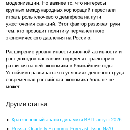
модернизации. Но важнее то, что интересы
крупных международных корпораций перестали
играть роль ключевого демпфера на пути
ужесточения санкций. Этот фактор развязал руки
тем, кто проводит политику перманентного
экономического давления на Россию.
Расширение уровня инвестиционной активности и
рост доходов населения определят траекторию
развития нашей экономики в ближайшие годы.
Устойчиво развиваться в условиях дешевого труда
современная российская экономика больше не
может.
Другие статьи:
Краткосрочный анализ динамики ВВП: август 2026
Russia: Quarterly Economic Forecast. Issue №70