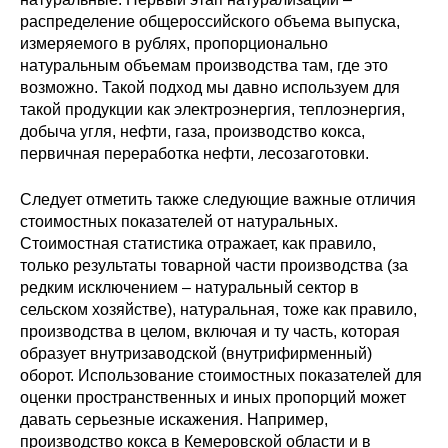
распределение общероссийского объема выпуска,
измеряемого в рублях, пропорционально
натуральным объемам производства там, где это
возможно. Такой подход мы давно используем для
такой продукции как электроэнергия, теплоэнергия,
добыча угля, нефти, газа, производство кокса,
первичная переработка нефти, лесозаготовки.
Следует отметить также следующие важные отличия
стоимостных показателей от натуральных.
Стоимостная статистика отражает, как правило,
только результаты товарной части производства (за
редким исключением – натуральный сектор в
сельском хозяйстве), натуральная, тоже как правило,
производства в целом, включая и ту часть, которая
образует внутризаводской (внутрифирменный)
оборот. Использование стоимостных показателей для
оценки пространственных и иных пропорций может
давать серьезные искажения. Например,
производство кокса в Кемеровской области и в