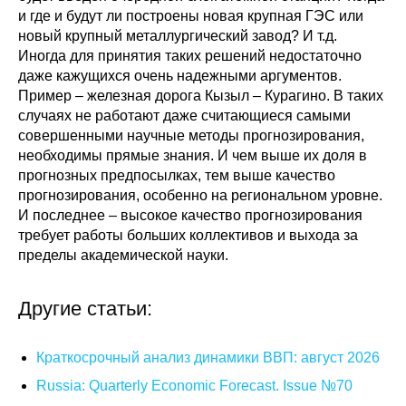
и где и будут ли построены новая крупная ГЭС или
новый крупный металлургический завод? И т.д.
Иногда для принятия таких решений недостаточно
даже кажущихся очень надежными аргументов.
Пример – железная дорога Кызыл – Курагино. В таких
случаях не работают даже считающиеся самыми
совершенными научные методы прогнозирования,
необходимы прямые знания. И чем выше их доля в
прогнозных предпосылках, тем выше качество
прогнозирования, особенно на региональном уровне.
И последнее – высокое качество прогнозирования
требует работы больших коллективов и выхода за
пределы академической науки.
Другие статьи:
Краткосрочный анализ динамики ВВП: август 2026
Russia: Quarterly Economic Forecast. Issue №70