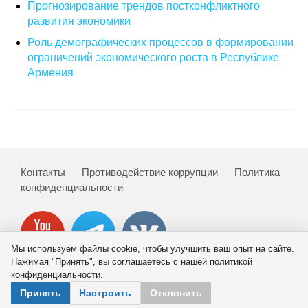
Прогнозирование трендов постконфликтного
развития экономики
Роль демографических процессов в формировании
ограничений экономического роста в Республике
Армения
Контакты
Противодействие коррупции
Политика
конфиденциальности
Мы используем файлы cookie, чтобы улучшить ваш опыт на сайте.
Нажимая "Принять", вы соглашаетесь с нашей политикой
конфиденциальности.
© 2026 ИНП РАН
Принять
Настроить
Отклонить