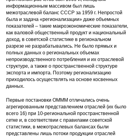
информационным массивом был лишь
межотраслевой баланс СССР за 1959 г. Непростой
была и задача «регионализации» даже объемных
показателей – такие макроэкономические показатели,
как валовой общественный продукт и национальный
доход, в советской статистике в региональном
разрезе не разрабатывались. Не было прямых и
полных данных о региональных объемах
непроизводственного потребления и их отраслевой
структуре, а также о пространственной структуре
экспорта и импорта. Поэтому регионализацию
приходилось осуществлять на основе косвенных
данных.
Первые постановки ОМММ отличались очень
агрегированным представлением отраслей (их было
всего 16) при 10-региональной пространственной
сетке и, в соответствии с правилами советской
статистики, в межотраслевых балансах были
представлены лишь потоки продукции отраслей