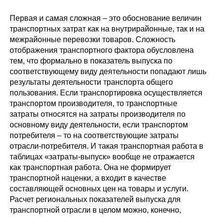
Первая и самая сложная – это обоснование величин
транспортных затрат как на внутрирайонные, так и на
межрайонные перевозки товаров. Сложность
отображения транспортного фактора обусловлена
тем, что формально в показатель выпуска по
соответствующему виду деятельности попадают лишь
результаты деятельности транспорта общего
пользования. Если транспортировка осуществляется
транспортом производителя, то транспортные
затраты относятся на затраты производителя по
основному виду деятельности, если транспортом
потребителя – то на соответствующие затраты
отрасли-потребителя. И такая транспортная работа в
таблицах «затраты-выпуск» вообще не отражается
как транспортная работа. Она не формирует
транспортной наценки, а входит в качестве
составляющей основных цен на товары и услуги.
Расчет региональных показателей выпуска для
транспортной отрасли в целом можно, конечно,