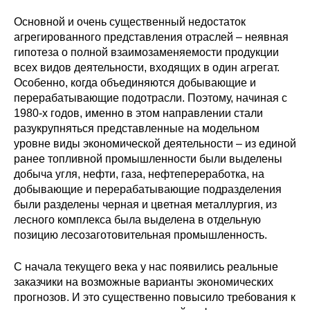
Основной и очень существенный недостаток
агрегированного представления отраслей – неявная
гипотеза о полной взаимозаменяемости продукции
всех видов деятельности, входящих в один агрегат.
Особенно, когда объединяются добывающие и
перерабатывающие подотрасли. Поэтому, начиная с
1980-х годов, именно в этом направлении стали
разукрупняться представленные на модельном
уровне виды экономической деятельности – из единой
ранее топливной промышленности были выделены
добыча угля, нефти, газа, нефтепереработка, на
добывающие и перерабатывающие подразделения
были разделены черная и цветная металлургия, из
лесного комплекса была выделена в отдельную
позицию лесозаготовительная промышленность.
С начала текущего века у нас появились реальные
заказчики на возможные варианты экономических
прогнозов. И это существенно повысило требования к