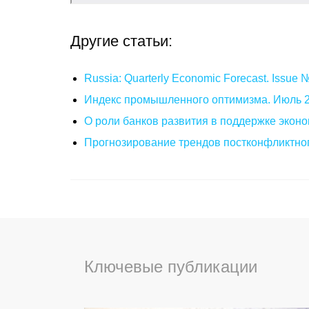
Другие статьи:
Russia: Quarterly Economic Forecast. Issue
Индекс промышленного оптимизма. Июль 
О роли банков развития в поддержке эконо
Прогнозирование трендов постконфликтног
Ключевые публикации