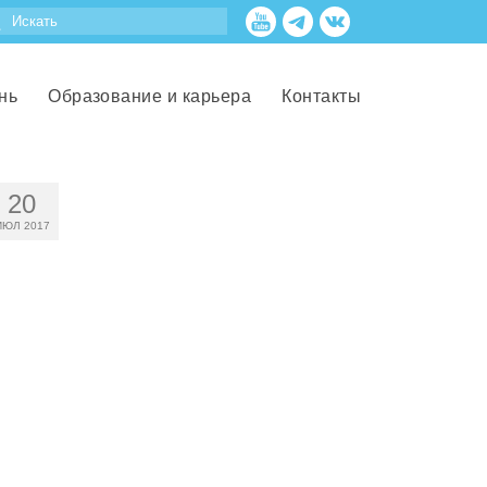
нь
Образование и карьера
Контакты
20
ИЮЛ 2017