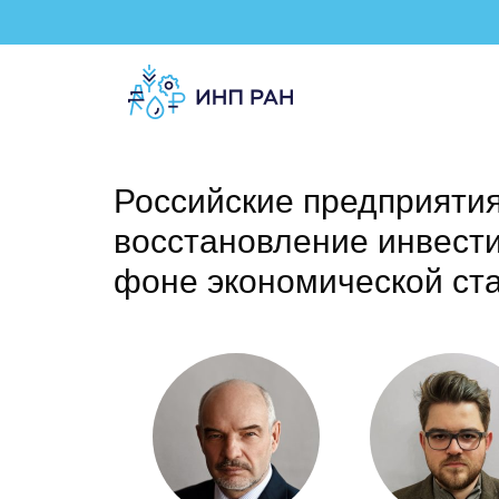
Российские предприятия
восстановление инвести
фоне экономической ст