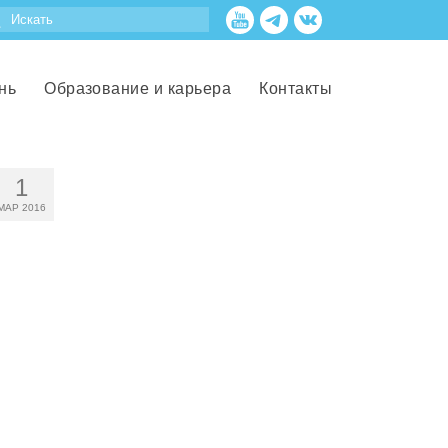
нь
Образование и карьера
Контакты
1
МАР 2016