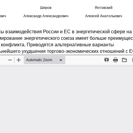
Широв
Янтовский
вич
Александр Александрович
Алексей Анатольевич
ы взаимодействия России и ЕС в энергетической сфере на
рмирование энергетического союза имеет больше преимущес
м конфликта. Приводятся альтернативные варианты
льнейшего ухудшения торгово-экономических отношений с Е