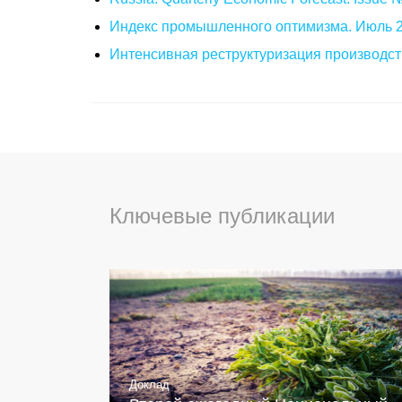
Индекс промышленного оптимизма. Июль 
Интенсивная реструктуризация производст
Ключевые публикации
Доклад