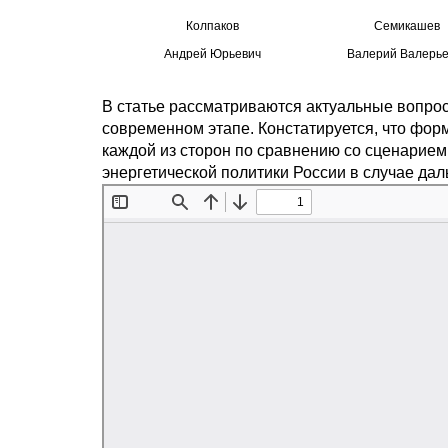
Колпаков
Семикашев
Андрей Юрьевич
Валерий Валерье
В статье рассматриваются актуальные вопрос
современном этапе. Констатируется, что фо
каждой из сторон по сравнению со сценарие
энергетической политики России в случае да