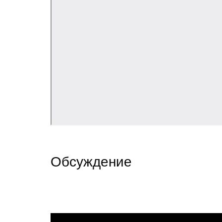
Обсуждение