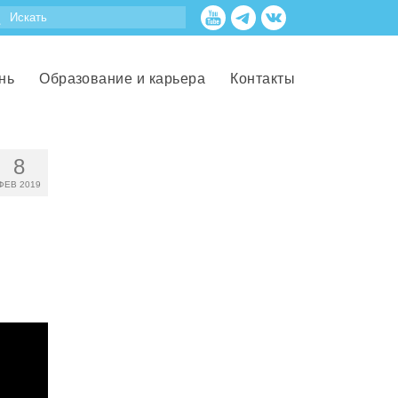
нь
Образование и карьера
Контакты
8
ФЕВ 2019