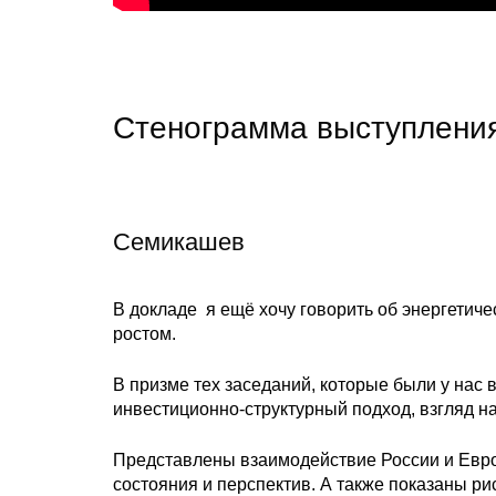
Стенограмма выступлени
Семикашев
В докладе я ещё хочу говорить об энергетиче
ростом.
В призме тех заседаний, которые были у нас 
инвестиционно-структурный подход, взгляд на
Представлены взаимодействие России и Евро
состояния и перспектив. А также показаны ри