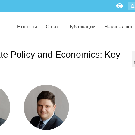
Новости
О нас
Публикации
Научная жиз
te Policy and Economics: Key