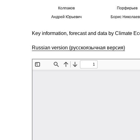
Колпаков
Порфирьев
Андрей Юрьевич
Борис Николаев
Key information, forecast and data by Climate
Russian version (русскоязычная версия)