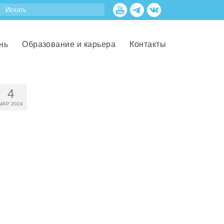
нь
Образование и карьера
Контакты
4
МАР 2024