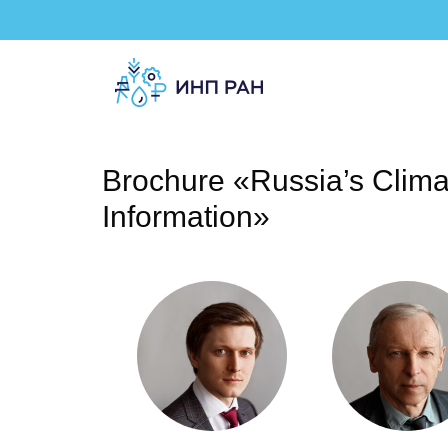
Brochure «Russia’s Clima
Information»