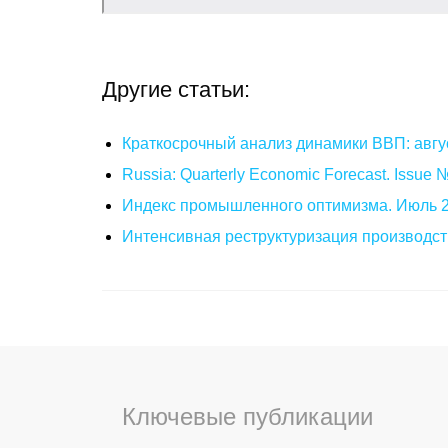
Другие статьи:
Краткосрочный анализ динамики ВВП: авгу
Russia: Quarterly Economic Forecast. Issue
Индекс промышленного оптимизма. Июль 
Интенсивная реструктуризация производст
Ключевые публикации