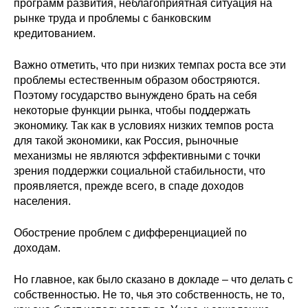
программ развития, неблагоприятная ситуация на
рынке труда и проблемы с банковским
кредитованием.
Важно отметить, что при низких темпах роста все эти
проблемы естественным образом обостряются.
Поэтому государство вынуждено брать на себя
некоторые функции рынка, чтобы поддержать
экономику. Так как в условиях низких темпов роста
для такой экономики, как Россия, рыночные
механизмы не являются эффективными с точки
зрения поддержки социальной стабильности, что
проявляется, прежде всего, в спаде доходов
населения.
Обострение проблем с дифференциацией по
доходам.
Но главное, как было сказано в докладе – что делать с
собственностью. Не то, чья это собственность, не то,