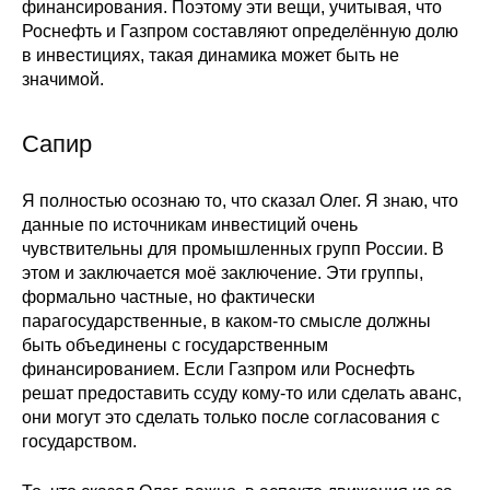
финансирования. Поэтому эти вещи, учитывая, что
Роснефть и Газпром составляют определённую долю
в инвестициях, такая динамика может быть не
значимой.
Сапир
Я полностью осознаю то, что сказал Олег. Я знаю, что
данные по источникам инвестиций очень
чувствительны для промышленных групп России. В
этом и заключается моё заключение. Эти группы,
формально частные, но фактически
парагосударственные, в каком-то смысле должны
быть объединены с государственным
финансированием. Если Газпром или Роснефть
решат предоставить ссуду кому-то или сделать аванс,
они могут это сделать только после согласования с
государством.