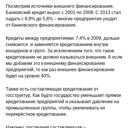
Посмотрим источники внешнего финансирования.
Банковский кредит вырос с 2001 по 2008. С 2013 стал
падать с 8,9% до 5,8% – многие предприятия уходят
от банковского финансирования.
Кредиты между предприятиями: 7,4% в 2009, дальше
снижается и заменяется кредитованием внутри
концернов и групп. За исключением того, что такое
кредитование не должно называться внешним. А если
мы добавим это к внешнему финансированию
предприятий, то как раз внешнее финансирование
будет на уровне 40%.
Также есть составляющая кредитования от
госструктур. Как будто государство уменьшает прямое
кредитование предприятий и оказывает давление на
промышленные группы, чтобы увеличивать их
перекрёстное кредитование.
Наконец, последняя составляющая –