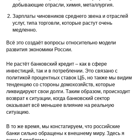
добывающие отрасли, химия, металлургия.
Зарплаты чиновников среднего звена и отраслей
услуг, типа торговли, которые растут очень
медленно.
Всё это создаёт вопросы относительно модели
развития экономики России.
Не растёт банковский кредит – как в сфере
инвестиций, так и в потреблении. Это связано с
политикой процентных ставок ЦБ, но также мы видим
тенденцию со стороны домохозяйств, которые
ликвидируют свои долги. Таким образом, происходит
возврат к ситуации, когда банковский сектор
оказывает всё меньшее влияние на реальную
ситуацию.
В то же время, мы констатируем, что российские
банки сильно обращены к внешнему миру. Здесь я