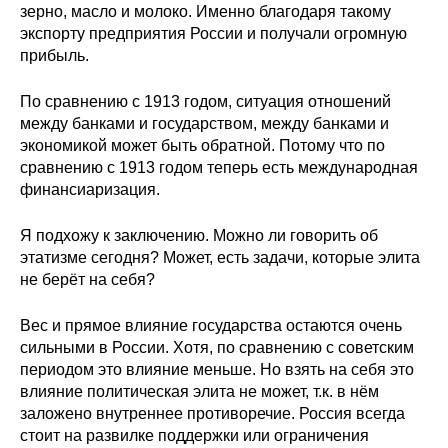
зерно, масло и молоко. Именно благодаря такому
экспорту предприятия России и получали огромную
прибыль.
По сравнению с 1913 годом, ситуация отношений
между банками и государством, между банками и
экономикой может быть обратной. Потому что по
сравнению с 1913 годом теперь есть международная
финансиаризация.
Я подхожу к заключению. Можно ли говорить об
этатизме сегодня? Может, есть задачи, которые элита
не берёт на себя?
Вес и прямое влияние государства остаются очень
сильными в России. Хотя, по сравнению с советским
периодом это влияние меньше. Но взять на себя это
влияние политическая элита не может, т.к. в нём
заложено внутреннее противоречие. Россия всегда
стоит на развилке поддержки или ограничения