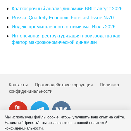
Краткосрочный анализ динамики ВВП: август 2026
Russia: Quarterly Economic Forecast. Issue №70
Индекс промышленного оптимизма. Июль 2026
Интенсивная реструктуризация производства как
фактор макроэкономической динамики
Контакты
Противодействие коррупции
Политика
конфиденциальности
Мы используем файлы cookie, чтобы улучшить ваш опыт на сайте.
Нажимая "Принять", вы соглашаетесь с нашей политикой
конфиденциальности.