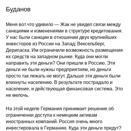
Буданов
Меня вот что удивило — Жак не увидел связи между
санкциями и изменениями в структуре кредитования.
У нас были санкции в отношении двух крупнейших
инвесторов из России на Запад: Вексельберг,
Дерипаска. Им ограничили возможность размещения
их средств на западном рынке. Куда они могли
направить эти деньги? Они пришли в Россию. Эти
деньги не были нужны предприятиям, но деньги
просто так лежать не могут. Дальше эти деньги были
впихнуты населению. В результате пострадало и
население, и действующая финансовая система. Это
не мелочь.
На этой неделе Германия принимает решение об
ограничении доступа к немецким активам
иностранных компаний. Россия очень много
инвестировала в Германию. Куда эти деньги придут?