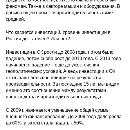
феномен. Также в секторе машин и оборудования. В
добывающей пром-сти производительность ниже
средней.
Что касается инвестиций. Уровень инвестиций в
России достаточен? Или нет?
Инвестиции в ОК росли до 2008 года, потом было
падение, потом снова рост до 2013 года. С 2013 года
начинается падение – ещё до ужесточения
геополитических условий. А ведь инвестиции в ОК
оказывают большое влияние на результаты
производительности. За последние 15 лет мы видим
именно это соотношение между результатами
производства и производительностью труда.
С 2009 г. начинается уменьшение общей суммы
внешнего финансирования. До 2009 года доля росла
до 60%, а затем стала падать к 50%.