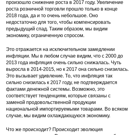
произошло снижение роста в 2017 году. Увеличение
Материалы
роста розничной торговли прошло только в конце
2018 года, да и то очень небольшое. Оно
Конкурсы и вакансии
недостаточно для того, чтобы компенсировать
предыдущий спад. Таким образом, мы видим
Контакты
экономику, ограниченную спросом.
Это отражается на исключительном замедлении
инфляции. Мы в любом случае видим, что с 2000 до
2013 года инфляция очень сильно снижалась. Чуть
выросла в 2014-2015, но к 2017 она сильно снизилась.
Это вызывает удивление. То, что инфляция так
сильно снизилась к 2017 году, не подтверждается
фактами денежной системы. Возможно, это
соответствует тенденциям, которые связаны с
заменой продовольственной продукции
национальной импортируемыми товарами. Во всяком
случае, мы видим охлаждающуюся экономику.
Что же происходит? Происходит эволюция