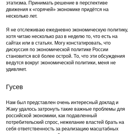
этатизма. Принимать решение в перспективе
движения к «горячей» экономике придётся на
несколько лет.
Я не отслеживаю ежедневно экономическую политику,
хотя читаю несколько раз в неделю то, что есть на
сайтах или в статьях. Могу констатировать, что
дискуссия по экономической политике России
становится всё более острой. То, что эти обсуждения
ведутся вокруг экономической политики, меня не
удивляет.
Гусев
Нам был представлен очень интересный доклад и
Жаку удалось затронуть такие важные проблемы для
российской экономики, как подавленный
потребительский спрос, нежелание властей брать на
себя ответственность за реализацию масштабных