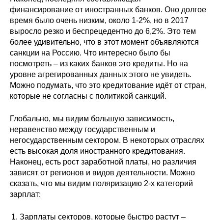
финансирование от иностранных банков. Оно долгое
время было очень низким, около 1-2%, но в 2017
выросло резко и беспрецедентно до 6,2%. Это тем
более удивительно, что в этот момент объявляются
санкции на Россию. Что интересно было бы
посмотреть – из каких банков это кредиты. Но на
уровне агрегированных данных этого не увидеть.
Можно подумать, что это кредитование идёт от стран,
которые не согласны с политикой санкций.
Глобально, мы видим большую зависимость,
неравенство между государственным и
негосударственным сектором. В некоторых отраслях
есть высокая доля иностранного кредитования.
Наконец, есть рост заработной платы, но различия
зависят от регионов и видов деятельности. Можно
сказать, что мы видим поляризацию 2-х категорий
зарплат:
Зарплаты секторов, которые быстро растут –