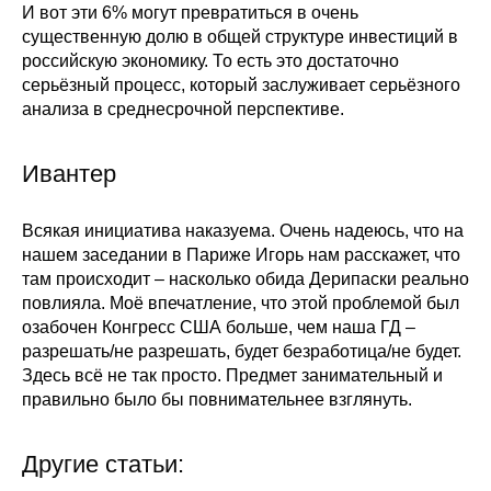
И вот эти 6% могут превратиться в очень
существенную долю в общей структуре инвестиций в
российскую экономику. То есть это достаточно
серьёзный процесс, который заслуживает серьёзного
анализа в среднесрочной перспективе.
Ивантер
Всякая инициатива наказуема. Очень надеюсь, что на
нашем заседании в Париже Игорь нам расскажет, что
там происходит – насколько обида Дерипаски реально
повлияла. Моё впечатление, что этой проблемой был
озабочен Конгресс США больше, чем наша ГД –
разрешать/не разрешать, будет безработица/не будет.
Здесь всё не так просто. Предмет занимательный и
правильно было бы повнимательнее взглянуть.
Другие статьи: