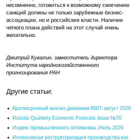
несомненно, готовиться к возможному смягчению
санкций должны не только зарубежные бизнес-
ассоциации, но и российские власти. Наличие
четкого плана действий на этот случай очень
желательно.
Дмитрий Кувалин, заместитель директора
Института народнохозяйственного
прогнозирования РАН
Другие статьи:
Краткосрочный анализ динамики ВВП: август 2026
Russia: Quarterly Economic Forecast. Issue №70
Индекс промышленного оптимизма. Июль 2026
Интенсивная реструктуризация производства как