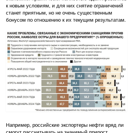
к новым условиям, и для них снятие ограничений
станет приятным, но не очень существенным
бонусом по отношению к их текущим результатам.
Например, российские экспортеры нефти вряд ли
смогут рассчитывать на значимый прирост