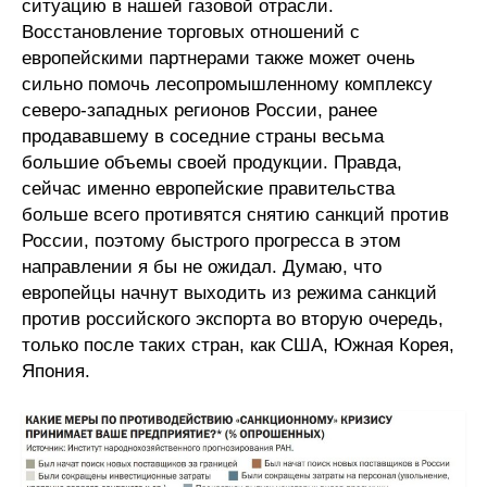
ситуацию в нашей газовой отрасли.
Восстановление торговых отношений с
европейскими партнерами также может очень
сильно помочь лесопромышленному комплексу
северо-западных регионов России, ранее
продававшему в соседние страны весьма
большие объемы своей продукции. Правда,
сейчас именно европейские правительства
больше всего противятся снятию санкций против
России, поэтому быстрого прогресса в этом
направлении я бы не ожидал. Думаю, что
европейцы начнут выходить из режима санкций
против российского экспорта во вторую очередь,
только после таких стран, как США, Южная Корея,
Япония.