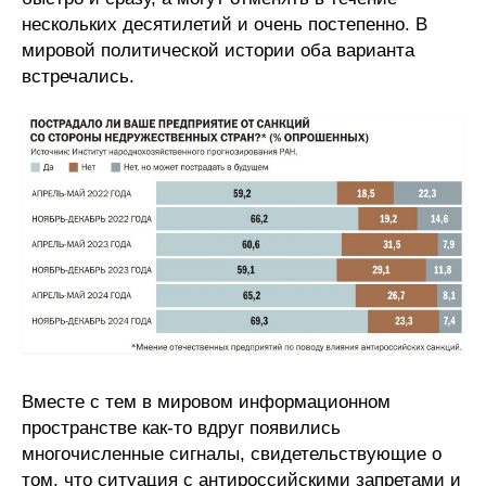
нескольких десятилетий и очень постепенно. В
мировой политической истории оба варианта
встречались.
Вместе с тем в мировом информационном
пространстве как-то вдруг появились
многочисленные сигналы, свидетельствующие о
том, что ситуация с антироссийскими запретами и