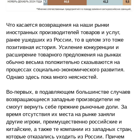
Что касается возвращения на наши рынки
иностранных производителей товаров и услуг,
ранее ушедших из России, то в целом это тоже
позитивная история. Усиление конкуренции и
расширение товарного предложения на рынках
обычно весьма положительно сказываются на
процессах социально-экономического развития.
Однако здесь пока много неясностей.
Во-первых, в подавляющем большинстве случаев
возвращающиеся западные производители не
смогут вернуть себе прежние рыночные доли. За
время отсутствия их места на рынке заняли
другие игроки, преимущественно российские и
китайские, а также те компании из западных стран,
которые отказались уходить из России. Причем