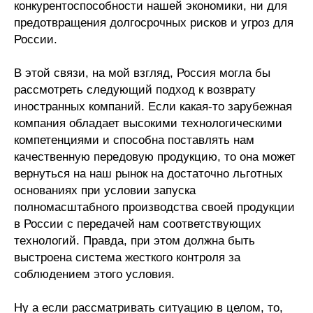
конкурентоспособности нашей экономики, ни для
предотвращения долгосрочных рисков и угроз для
России.
В этой связи, на мой взгляд, Россия могла бы
рассмотреть следующий подход к возврату
иностранных компаний. Если какая-то зарубежная
компания обладает высокими технологическими
компетенциями и способна поставлять нам
качественную передовую продукцию, то она может
вернуться на наш рынок на достаточно льготных
основаниях при условии запуска
полномасштабного производства своей продукции
в России с передачей нам соответствующих
технологий. Правда, при этом должна быть
выстроена система жесткого контроля за
соблюдением этого условия.
Ну а если рассматривать ситуацию в целом, то,