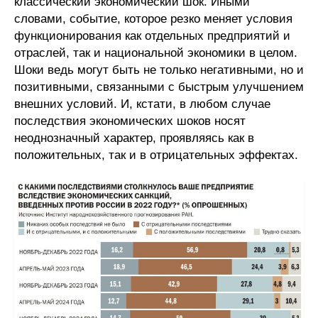
классический экономический шок. Иными
словами, событие, которое резко меняет условия
функционирования как отдельных предприятий и
отраслей, так и национальной экономики в целом.
Шоки ведь могут быть не только негативными, но и
позитивными, связанными с быстрым улучшением
внешних условий. И, кстати, в любом случае
последствия экономических шоков носят
неоднозначный характер, проявляясь как в
положительных, так и в отрицательных эффектах.