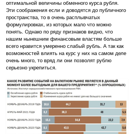
оптимальной величины обменного курса рубля.
Эти соображения если и доводятся до публичного
пространства, то в очень расплывчатых
формулировках, из которых мало что можно
понять. Однако по ряду признаков видно, что
нашим нынешним финансовым властям больше
всего нравится умеренно слабый рубль. А так как
возможностей влиять на курс у них на самом деле
очень много, то вряд ли они позволят рублю
серьезно укрепиться.