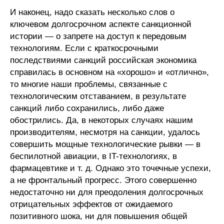
И наконец, надо сказать несколько слов о
ключевом долгосрочном аспекте санкционной
истории — о запрете на доступ к передовым
технологиям. Если с краткосрочными
последствиями санкций российская экономика
справилась в основном на «хорошо» и «отлично»,
то многие наши проблемы, связанные с
технологическим отставанием, в результате
санкций либо сохранились, либо даже
обострились. Да, в некоторых случаях нашим
производителям, несмотря на санкции, удалось
совершить мощные технологические рывки — в
беспилотной авиации, в IT-технологиях, в
фармацевтике и т. д. Однако это точечные успехи,
а не фронтальный прогресс. Этого совершенно
недостаточно ни для преодоления долгосрочных
отрицательных эффектов от ожидаемого
позитивного шока, ни для повышения общей