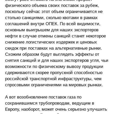
физического объема своих поставок за рубеж,
поскольку сейчас этот объем ограничивается не
столько санкциями, сколько квотами в рамках
соглашений внутри ОПЕК. По всей видимости,
основным выигрышем для наших экспортеров
нефти в случае отмены санкций станет некоторое
снижение логистических издержек и ценовых
скидок при поставках на альтернативные рынки.
Схожим образом будут выглядеть эффекты от
снятия санкций и для наших экспортеров угля, чьи
возможности по физическому вывозу продукции
сдерживаются скорее пропускной способностью
российской транспортной инфраструктуры, чем
спросовыми ограничениями на мировых рынках.
А вот возобновление поставок газа по
сохранившимся трубопроводам, ведущим в
Европу, наоборот, может очень серьезно улучшить