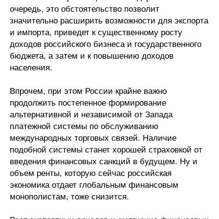
очередь, это обстоятельство позволит
значительно расширить возможности для экспорта
и импорта, приведет к существенному росту
доходов российского бизнеса и государственного
бюджета, а затем и к повышению доходов
населения.
Впрочем, при этом России крайне важно
продолжить постепенное формирование
альтернативной и независимой от Запада
платежной системы по обслуживанию
международных торговых связей. Наличие
подобной системы станет хорошей страховкой от
введения финансовых санкций в будущем. Ну и
объем ренты, которую сейчас российская
экономика отдает глобальным финансовым
монополистам, тоже снизится.