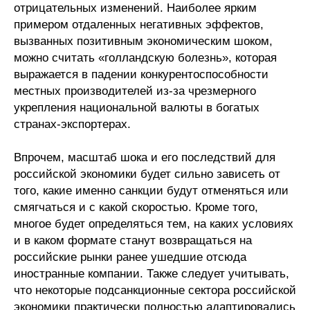
отрицательных изменений. Наиболее ярким
примером отдаленных негативных эффектов,
вызванных позитивным экономическим шоком,
можно считать «голландскую болезнь», которая
выражается в падении конкурентоспособности
местных производителей из-за чрезмерного
укрепления национальной валюты в богатых
странах-экспортерах.
Впрочем, масштаб шока и его последствий для
российской экономики будет сильно зависеть от
того, какие именно санкции будут отменяться или
смягчаться и с какой скоростью. Кроме того,
многое будет определяться тем, на каких условиях
и в каком формате станут возвращаться на
российские рынки ранее ушедшие отсюда
иностранные компании. Также следует учитывать,
что некоторые подсанкционные сектора российской
экономики практически полностью адаптировались