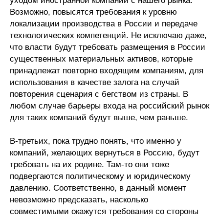
уходом иностранной компании с нашего рынка.
Возможно, повысятся требования к уровню
локализации производства в России и передаче
технологических компетенций. Не исключаю даже,
что власти будут требовать размещения в России
существенных материальных активов, которые
принадлежат повторно входящим компаниям, для
использования в качестве залога на случай
повторения сценария с бегством из страны. В
любом случае барьеры входа на российский рынок
для таких компаний будут выше, чем раньше.
В-третьих, пока трудно понять, что именно у
компаний, желающих вернуться в Россию, будут
требовать на их родине. Там-то они тоже
подвергаются политическому и юридическому
давлению. Соответственно, в данный момент
невозможно предсказать, насколько
совместимыми окажутся требования со стороны