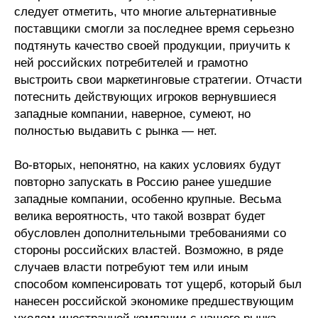
следует отметить, что многие альтернативные
поставщики смогли за последнее время серьезно
подтянуть качество своей продукции, приучить к
ней российских потребителей и грамотно
выстроить свои маркетинговые стратегии. Отчасти
потеснить действующих игроков вернувшиеся
западные компании, наверное, сумеют, но
полностью выдавить с рынка — нет.
Во-вторых, непонятно, на каких условиях будут
повторно запускать в Россию ранее ушедшие
западные компании, особенно крупные. Весьма
велика вероятность, что такой возврат будет
обусловлен дополнительными требованиями со
стороны российских властей. Возможно, в ряде
случаев власти потребуют тем или иным
способом компенсировать тот ущерб, который был
нанесен российской экономике предшествующим