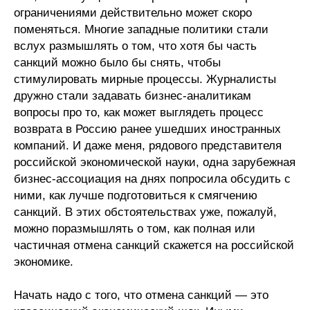
ограничениями действительно может скоро
поменяться. Многие западные политики стали
вслух размышлять о том, что хотя бы часть
санкций можно было бы снять, чтобы
стимулировать мирные процессы. Журналисты
дружно стали задавать бизнес-аналитикам
вопросы про то, как может выглядеть процесс
возврата в Россию ранее ушедших иностранных
компаний. И даже меня, рядового представителя
российской экономической науки, одна зарубежная
бизнес-ассоциация на днях попросила обсудить с
ними, как лучше подготовиться к смягчению
санкций. В этих обстоятельствах уже, пожалуй,
можно поразмышлять о том, как полная или
частичная отмена санкций скажется на российской
экономике.
Начать надо с того, что отмена санкций — это