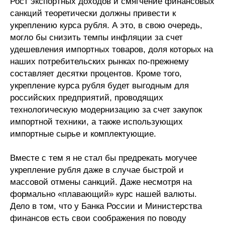
Рост экспортных доходов и смягчение финансовых
санкций теоретически должны привести к
укреплению курса рубля. А это, в свою очередь,
могло бы снизить темпы инфляции за счет
удешевления импортных товаров, доля которых на
наших потребительских рынках по-прежнему
составляет десятки процентов. Кроме того,
укрепление курса рубля будет выгодным для
российских предприятий, проводящих
технологическую модернизацию за счет закупок
импортной техники, а также использующих
импортные сырье и комплектующие.
Вместе с тем я не стал бы предрекать могучее
укрепление рубля даже в случае быстрой и
массовой отмены санкций. Даже несмотря на
формально «плавающий» курс нашей валюты.
Дело в том, что у Банка России и Министерства
финансов есть свои соображения по поводу