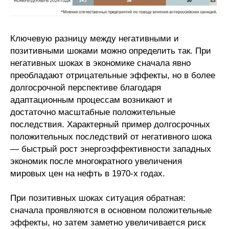
Ключевую разницу между негативными и
позитивными шоками можно определить так. При
негативных шоках в экономике сначала явно
преобладают отрицательные эффекты, но в более
долгосрочной перспективе благодаря
адаптационным процессам возникают и
достаточно масштабные положительные
последствия. Характерный пример долгосрочных
положительных последствий от негативного шока
— быстрый рост энергоэффективности западных
экономик после многократного увеличения
мировых цен на нефть в 1970-х годах.
При позитивных шоках ситуация обратная:
сначала проявляются в основном положительные
эффекты, но затем заметно увеличивается риск