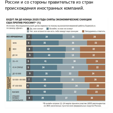
России и со стороны правительств из стран
происхождения иностранных компаний.