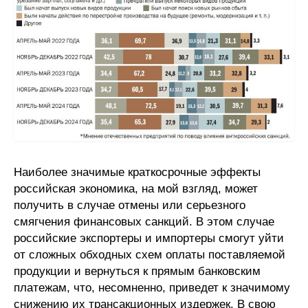
Наиболее значимые краткосрочные эффекты
российская экономика, на мой взгляд, может
получить в случае отмены или серьезного
смягчения финансовых санкций. В этом случае
российские экспортеры и импортеры смогут уйти
от сложных обходных схем оплаты поставляемой
продукции и вернуться к прямым банковским
платежам, что, несомненно, приведет к значимому
снижению их трансакционных издержек. В свою