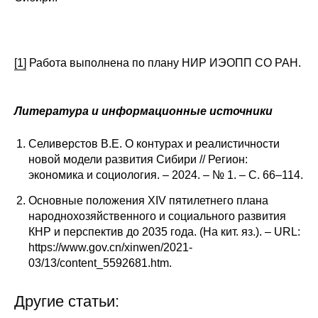
[1]
Работа выполнена по плану НИР ИЭОПП СО РАН.
Литература и информационные источники
Селиверстов В.Е. О контурах и реалистичности
новой модели развития Сибири // Регион:
экономика и социология. – 2024. – № 1. – С. 66–114.
Основные положения XIV пятилетнего плана
народнохозяйственного и социального развития
КНР и перспектив до 2035 года. (На кит. яз.). – URL:
https://www.gov.cn/xinwen/2021-
03/13/content_5592681.htm.
Другие статьи: