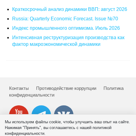
Краткосрочный анализ динамики ВВП: август 2026
Russia: Quarterly Economic Forecast. Issue №70
Индекс промышленного оптимизма. Июль 2026
Интенсивная реструктуризация производства как
фактор макроэкономической динамики
Контакты
Противодействие коррупции
Политика
конфиденциальности
Мы используем файлы cookie, чтобы улучшить ваш опыт на сайте.
Нажимая "Принять", вы соглашаетесь с нашей политикой
конфиденциальности.