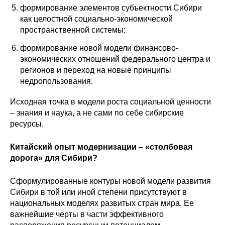
формирование элементов субъектности Сибири
как целостной социально-экономической
пространственной системы;
формирование новой модели финансово-
экономических отношений федерального центра и
регионов и переход на новые принципы
недропользования.
Исходная точка в модели роста социальной ценности
– знания и наука, а не сами по себе сибирские
ресурсы.
Китайский опыт модернизации – «столбовая
дорога» для Сибири?
Сформулированные контуры новой модели развития
Сибири в той или иной степени присутствуют в
национальных моделях развитых стран мира. Ее
важнейшие черты в части эффективного