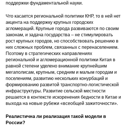
поддержки фундаментальной науки.
Что касается региональной политики КНР, то в ней нет
акцента на поддержку крупных городских
агломераций. Крупные города развиваются по своим
законам, и задача государства – не стимулировать
рост крупных городов, но способствовать решению в
них сложных проблем, связанных с перенаселением.
Поэтому в стратегических направлениях
региональной и агломерационной политики Китая в
равной степени уделено внимание крупнейшим
мегаполисам, крупным, средним и малым городам и
поселениям, развитию нескольких конурбаций и
формированию развитой транспортно-логистической
инфраструктуры. Развитие сельской местности
решается в контексте искоренения бедности в Китае и
выхода на новые рубежи «всеобщей зажиточности».
Реалистична ли реализация такой модели в
России?