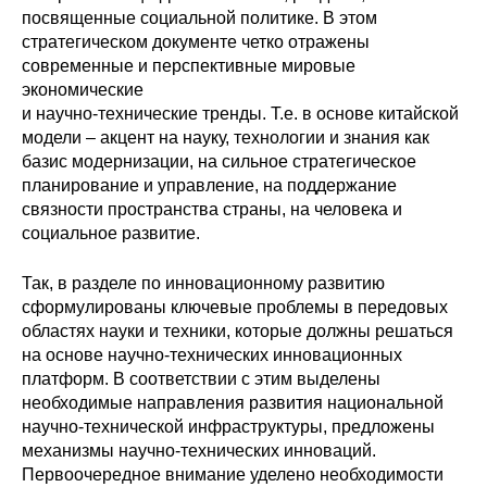
посвященные социальной политике. В этом
стратегическом документе четко отражены
современные и перспективные мировые
экономические
и научно-технические тренды. Т.е. в основе китайской
модели – акцент на науку, технологии и знания как
базис модернизации, на сильное стратегическое
планирование и управление, на поддержание
связности пространства страны, на человека и
социальное развитие.
Так, в разделе по инновационному развитию
сформулированы ключевые проблемы в передовых
областях науки и техники, которые должны решаться
на основе научно-технических инновационных
платформ. В соответствии с этим выделены
необходимые направления развития национальной
научно-технической инфраструктуры, предложены
механизмы научно-технических инноваций.
Первоочередное внимание уделено необходимости