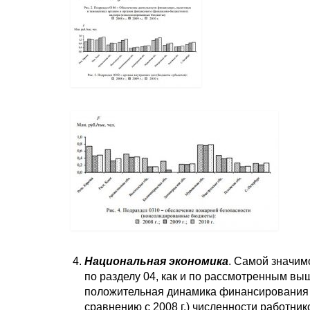
Национальная экономика
. Самой значим
по разделу 04, как и по рассмотренным вы
положительная динамика финансирования 
сравнению с 2008 г.) численности работни