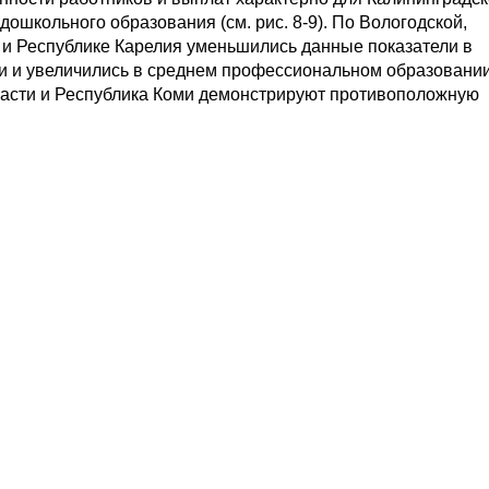
ошкольного образования (см. рис. 8-9). По Вологодской,
 и Республике Карелия уменьшились данные показатели в
 и увеличились в среднем профессиональном образовании
ласти и Республика Коми демонстрируют противоположную