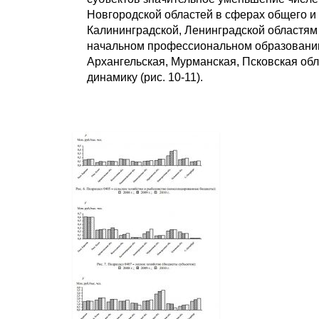
Новгородской областей в сферах общего и д
Калининградской, Ленинградской областям
начальном профессиональном образовании
Архангельская, Мурманская, Псковская об
динамику (рис. 10-11).