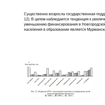
Существенно возросла государственная подд
12). В целом наблюдается тенденция к увелич
уменьшению финансирования в Новгородской
населения в образовании является Мурманска