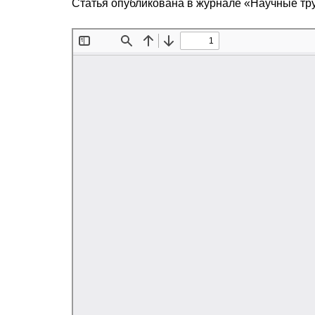
Статья опубликована в журнале «Научные тр