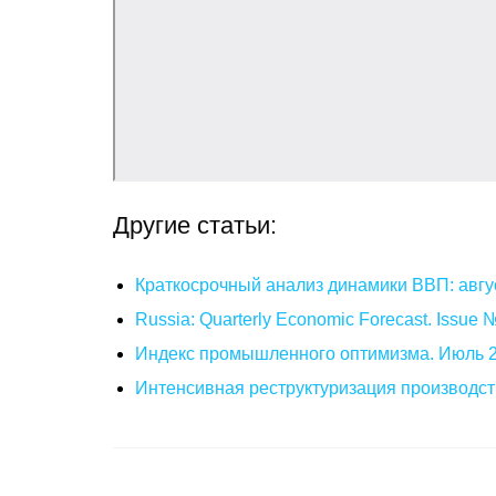
Другие статьи:
Краткосрочный анализ динамики ВВП: авгу
Russia: Quarterly Economic Forecast. Issue
Индекс промышленного оптимизма. Июль 
Интенсивная реструктуризация производст