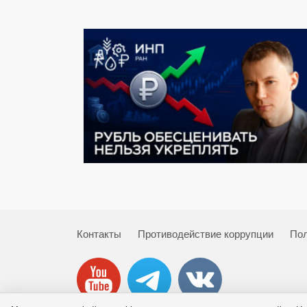
Контакты
Противодействие коррупции
Пол