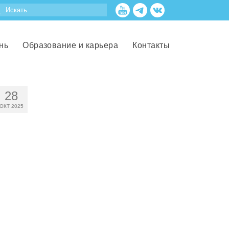
нь
Образование и карьера
Контакты
28
ОКТ 2025