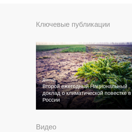
Ключевые публикации
Доклад
Второй ежегодный Национальный
доклад о климатической повестке в
России
Видео