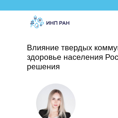
Влияние твердых комму
здоровье населения Рос
решения