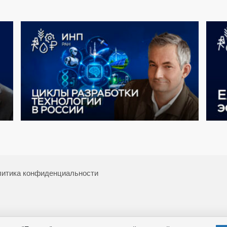
итика конфиденциальности