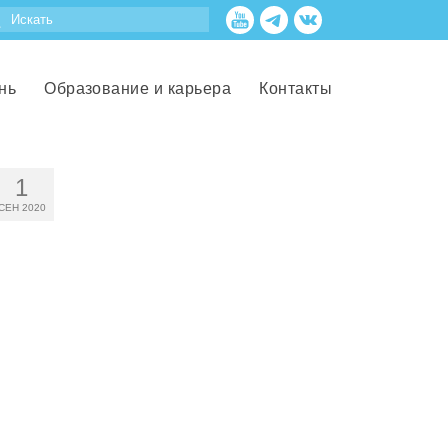
нь
Образование и карьера
Контакты
1
СЕН 2020