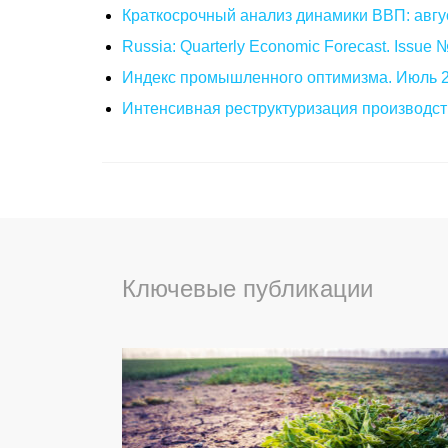
Краткосрочный анализ динамики ВВП: авгу
Russia: Quarterly Economic Forecast. Issue
Индекс промышленного оптимизма. Июль 
Интенсивная реструктуризация производст
Ключевые публикации