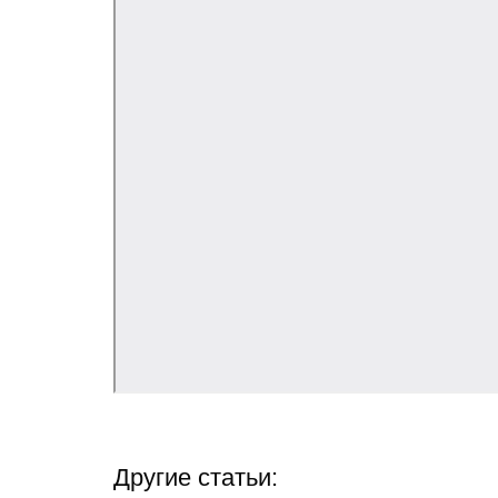
Другие статьи: