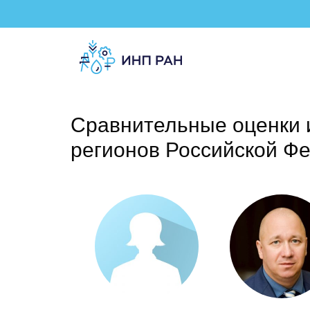
Сравнительные оценки 
регионов Российской Ф