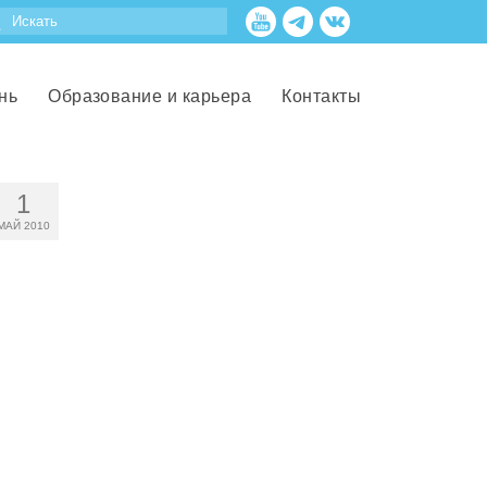
нь
Образование и карьера
Контакты
1
МАЙ 2010