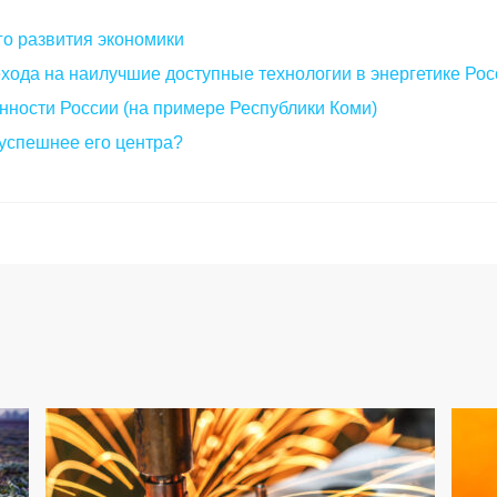
о развития экономики
хода на наилучшие доступные технологии в энергетике Рос
ности России (на примере Республики Коми)
успешнее его центра?