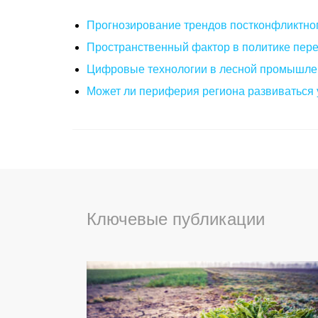
Прогнозирование трендов постконфликтног
Пространственный фактор в политике пере
Цифровые технологии в лесной промышлен
Может ли периферия региона развиваться 
Ключевые публикации