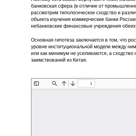
банковская сфера (в отличие от промышленно
рассмотрим типологическое сходство и разли
объекта изучения коммерческие банки России 
небанковские финансовые учреждения обеих с
Основная гипотеза заключается в том, что рос
уровне институциональной модели между ним
или как минимум не усиливаются, а сходство 
заимствований из Китая.