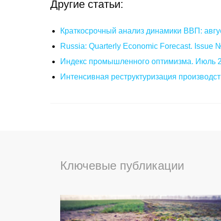
Другие статьи:
Краткосрочный анализ динамики ВВП: авгу
Russia: Quarterly Economic Forecast. Issue
Индекс промышленного оптимизма. Июль 
Интенсивная реструктуризация производст
Ключевые публикации