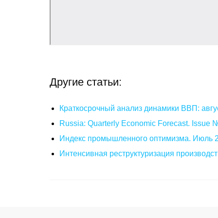
Другие статьи:
Краткосрочный анализ динамики ВВП: авгу
Russia: Quarterly Economic Forecast. Issue
Индекс промышленного оптимизма. Июль 
Интенсивная реструктуризация производст