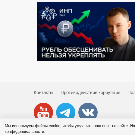
Контакты
Противодействие коррупции
Пол
Мы используем файлы cookie, чтобы улучшить ваш опыт на сайте. На
© 2026 ИНП РАН
конфиденциальности.