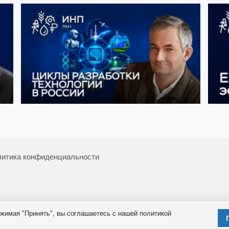
итика конфиденциальности
жимая "Принять", вы соглашаетесь с нашей политикой