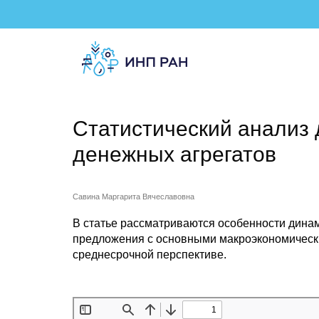
Статистический анализ
денежных агрегатов
Савина Маргарита Вячеславовна
В статье рассматриваются особенности дина
предложения с основными макроэкономическим
среднесрочной перспективе.