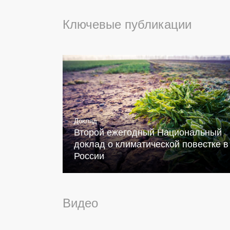
Ключевые публикации
Доклад
Второй ежегодный Национальный
доклад о климатической повестке в
России
Видео