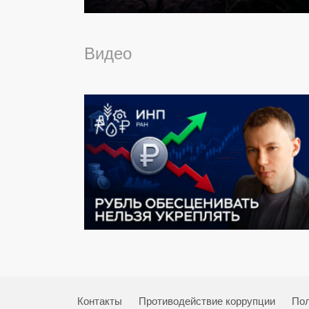
Видео
Контакты
Противодействие коррупции
Пол