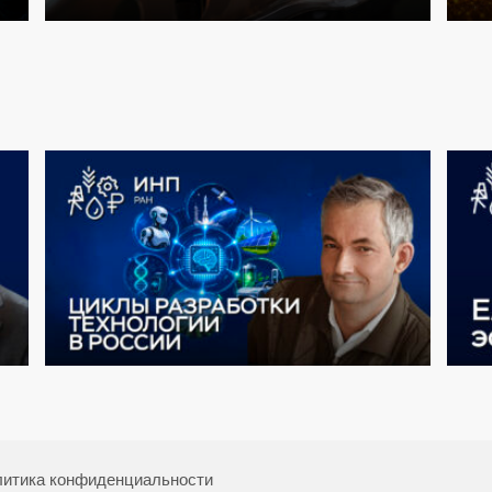
итика конфиденциальности