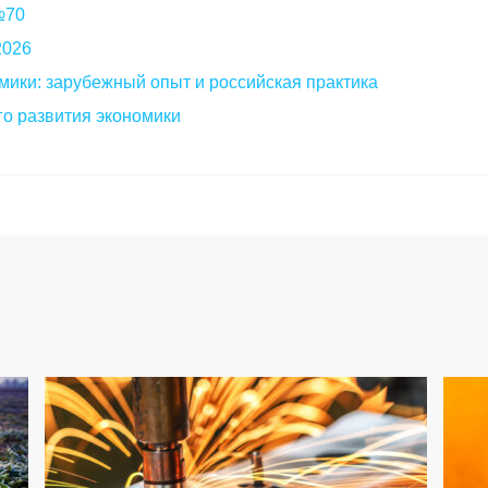
 №70
2026
мики: зарубежный опыт и российская практика
о развития экономики