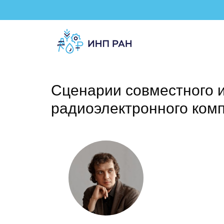
Сценарии совместного 
радиоэлектронного комп