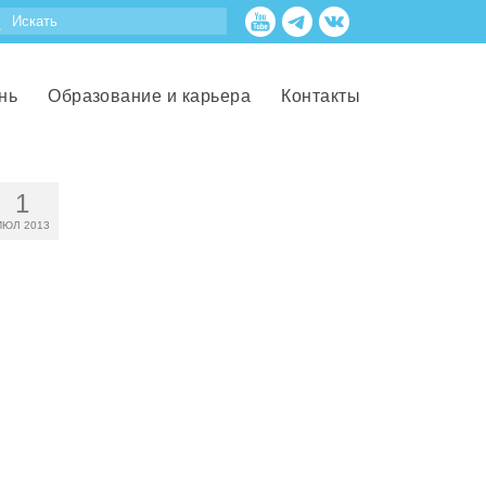
нь
Образование и карьера
Контакты
1
ИЮЛ 2013