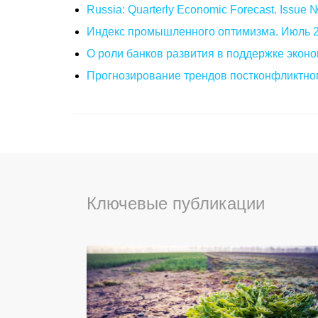
Russia: Quarterly Economic Forecast. Issue
Индекс промышленного оптимизма. Июль 
О роли банков развития в поддержке эконо
Прогнозирование трендов постконфликтног
Ключевые публикации