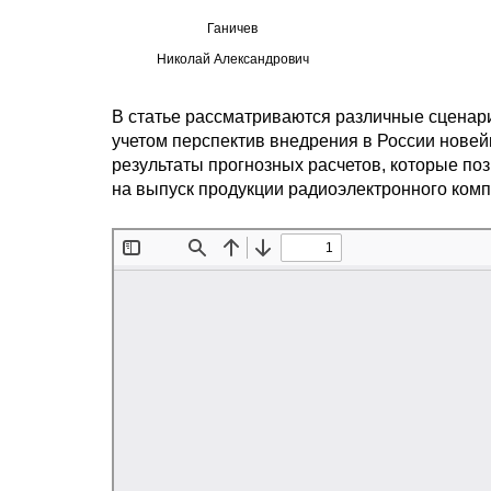
Ганичев
Николай Александрович
В статье рассматриваются различные сценар
учетом перспектив внедрения в России нове
результаты прогнозных расчетов, которые по
на выпуск продукции радиоэлектронного комп