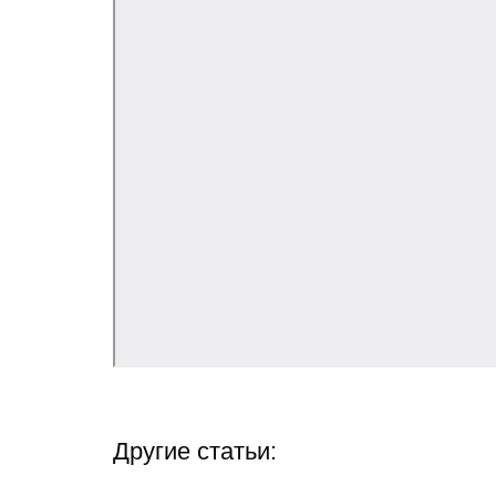
Другие статьи: