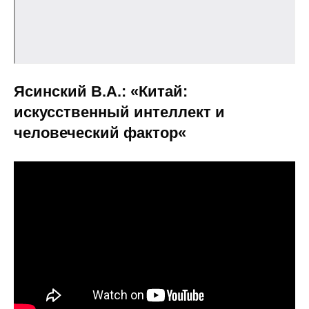
Ясинский В.А.: «
Китай:
искусственный интеллект и
человеческий фактор
«