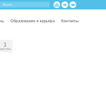
нь
Образование и карьера
Контакты
1
МАЙ 2003