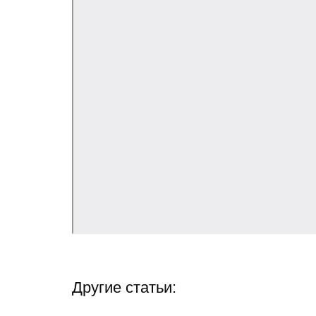
Другие статьи: