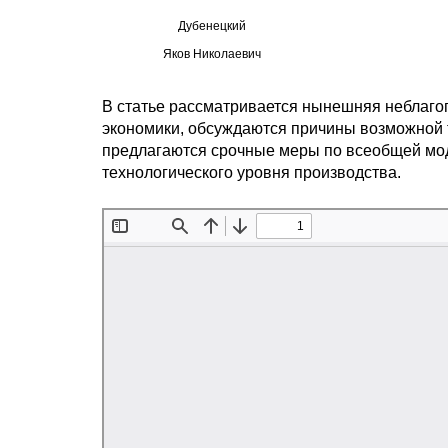
Дубенецкий
Яков Николаевич
В статье рассматривается нынешняя неблаго
экономики, обсуждаются причины возможной 
предлагаются срочные меры по всеобщей мо
технологического уровня производства.