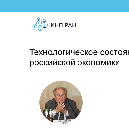
Технологическое состоя
российской экономики