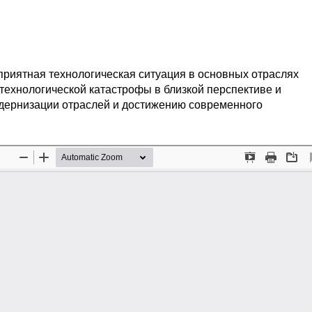
приятная технологическая ситуация в основных отраслях
технологической катастрофы в близкой перспективе и
дернизации отраслей и достижению современного