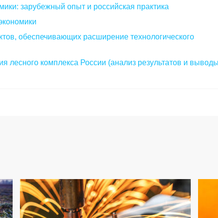
мики: зарубежный опыт и российская практика
экономики
ктов, обеспечивающих расширение технологического
я лесного комплекса России (анализ результатов и выводы