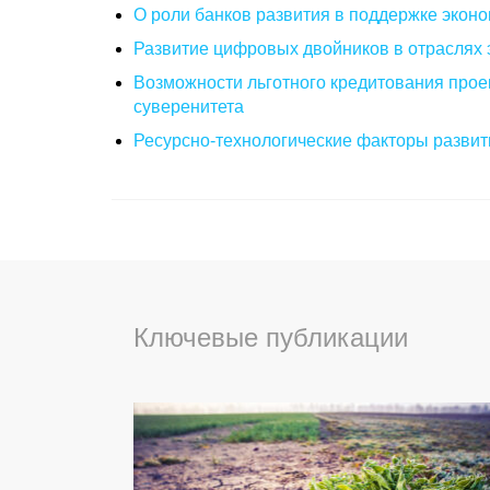
О роли банков развития в поддержке эконо
Развитие цифровых двойников в отраслях 
Возможности льготного кредитования прое
суверенитета
Ресурсно-технологические факторы развити
Ключевые публикации