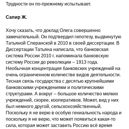
Трудности он по-прежнему испытывает.
Сапир Ж.
Хочу сказать, что доклад Олега совершенно
замечательный. Он подтвердил гипотезу, выдвинутую
Татьяной Сперанской в 2010 в своей диссертации. В
Диссертации Татьяна написала, что банковская
система России 2010 г. напоминала банковскую
систему России до революции – 1913 года.
Необычная концентрация банковских учреждений на
очень ограниченном количестве видов деятельности.
Тесная связь государства с десятью крупнейшими
банковскими учреждениями и политическими
структурами. А вокруг – большое количество мелких
учреждений, скорее, кооперативов. Может, вид у них
был немного другой, сельскохозяйственный.
Поскольку я не верю в особую гениальность народа и
поскольку я не верю, что может появиться какая-то
сила, которая может заставить Россию всё время