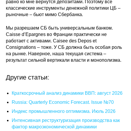
равно ко мне вернутся депозитами. Поэтому все
классические инструменты денежной политики ЦБ –
рыночные – бьют мимо Сбербанка.
Мы разрешаем СБ быть универсальным банком.
Caisse d’Epargnes во Франции практически не
работает с активами. Caisee des Depos et
Consignations – тоже. У СБ должна быть особая роль
на рынке. Наверное, наша текущая система –
результат сильной вертикали власти и монополизма.
Другие статьи:
Краткосрочный анализ динамики ВВП: август 2026
Russia: Quarterly Economic Forecast. Issue №70
Индекс промышленного оптимизма. Июль 2026
Интенсивная реструктуризация производства как
фактор макроэкономической динамики