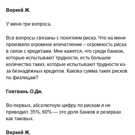
Веркей Ж.
У меня три вопроса.
Все вопросы связаны с понятием риска. Что на меня
произвело огромное впечатление – огромность риска
в связи с кредитами. Мне кажется, что среди банков,
которые испытывают трудности, есть большое
количество таких, которые испытывают трудности из-
за безнадёжных кредитов. Какова сумма таких рисков
по физлицам?
Говтвань О.Дж.
Во-первых, абсолютную цифру по рискам я не
приводил. 35%, 60% — это доля банков в резервах
как таковых.
Веркей Ж.