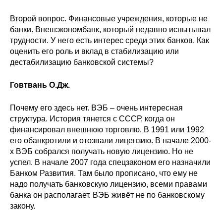
Второй вопрос. Финансовые учреждения, которые не
банки. Внешэкономбанк, который недавно испытывал
трудности. У него есть интерес среди этих банков. Как
оценить его роль и вклад в стабилизацию или
дестабилизацию банковской системы?
Говтвань О.Дж.
Почему его здесь нет. ВЭБ – очень интересная
структура. История тянется с СССР, когда он
финансировал внешнюю торговлю. В 1991 или 1992
его обанкротили и отозвали лицензию. В начале 2000-
х ВЭБ собрался получать новую лицензию. Но не
успел. В начале 2007 года спецзаконом его назначили
Банком Развития. Там было прописано, что ему не
надо получать банковскую лицензию, всеми правами
банка он располагает. ВЭБ живёт не по банковскому
закону.