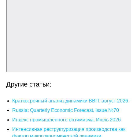
Материалы
Конкурсы и вакансии
Контакты
Другие статьи:
Краткосрочный анализ динамики ВВП: август 2026
Russia: Quarterly Economic Forecast. Issue №70
Индекс промышленного оптимизма. Июль 2026
Интенсивная реструктуризация производства как
фактор макроэкономической динамики