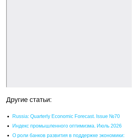
Материалы
Конкурсы и вакансии
Контакты
Другие статьи:
Russia: Quarterly Economic Forecast. Issue №70
Индекс промышленного оптимизма. Июль 2026
О роли банков развития в поддержке экономики: