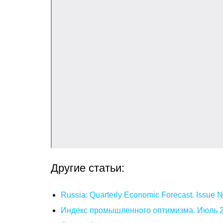
Другие статьи:
Russia: Quarterly Economic Forecast. Issue
Индекс промышленного оптимизма. Июль 