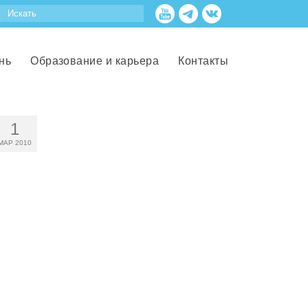
нь
Образование и карьера
Контакты
1
МАР 2010