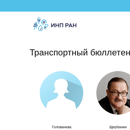
Транспортный бюллетен
Голованева
Щербанин