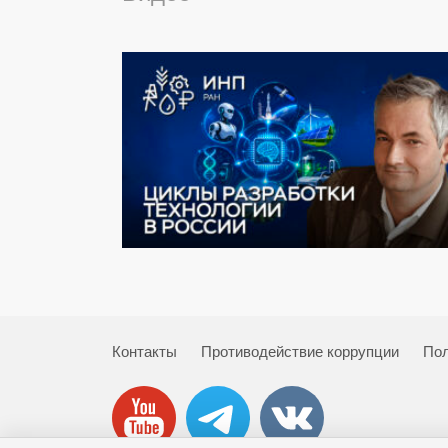
Контакты
Противодействие коррупции
Пол