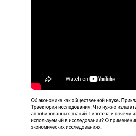
Об экономике как общественной науке. Прикл
Траектория исследования. Что нужно излагать
апробированных знаний. Гипотеза и почему и
используемый в исследовании? О применении
экономических исследованиях.