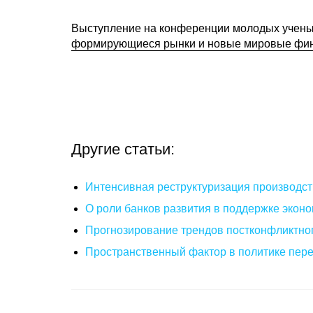
Выступление на конференции молодых учены
формирующиеся рынки и новые мировые фи
Другие статьи:
Интенсивная реструктуризация производст
О роли банков развития в поддержке эконо
Прогнозирование трендов постконфликтног
Пространственный фактор в политике пере