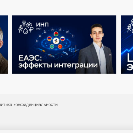
итика конфиденциальности