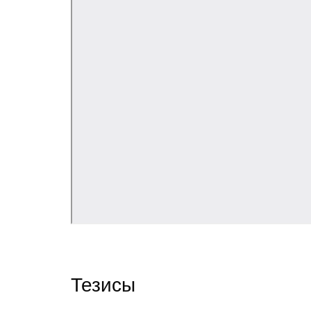
Тезисы