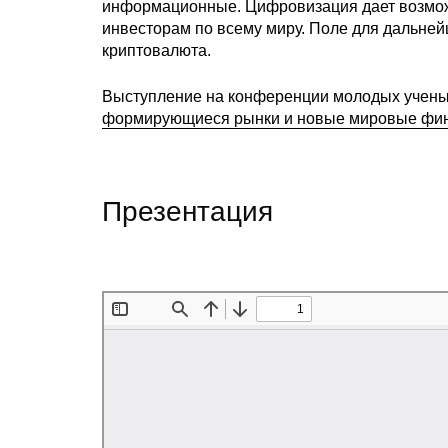
информационные. Цифровизация дает возможн
инвесторам по всему миру. Поле для дальней
криптовалюта.
Выступление на конференции молодых учены
формирующиеся рынки и новые мировые фи
Презентация