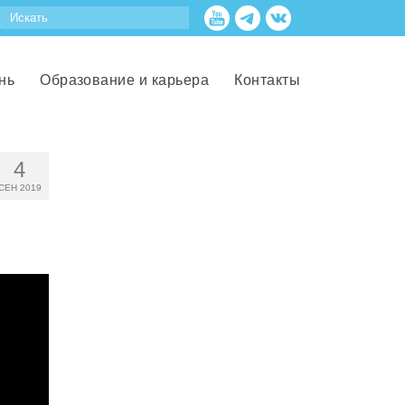
нь
Образование и карьера
Контакты
4
СЕН 2019