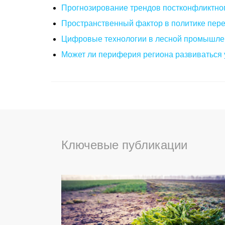
Прогнозирование трендов постконфликтног
Пространственный фактор в политике пере
Цифровые технологии в лесной промышлен
Может ли периферия региона развиваться 
Ключевые публикации