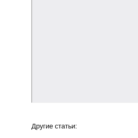
Другие статьи: