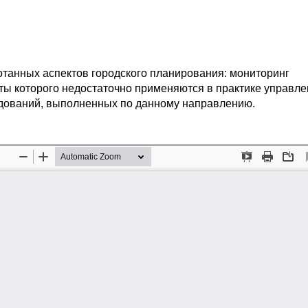
ботанных аспектов городского планирования: мониторинг
ы которого недостаточно применяются в практике управле
едований, выполненных по данному направлению.