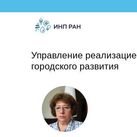
Управление реализацие
городского развития