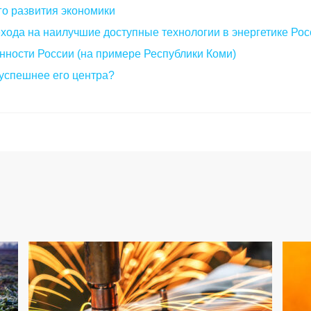
о развития экономики
хода на наилучшие доступные технологии в энергетике Рос
ности России (на примере Республики Коми)
успешнее его центра?