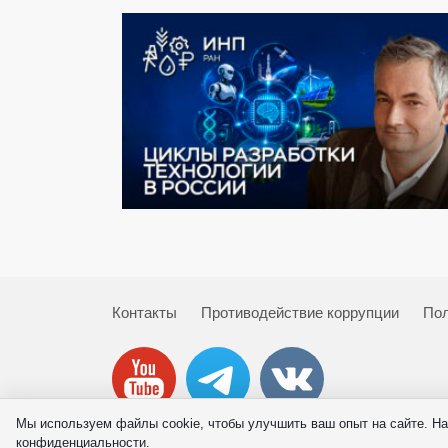
Контакты
Противодействие коррупции
Пол
Мы используем файлы cookie, чтобы улучшить ваш опыт на сайте. На
© 2026 ИНП РАН
конфиденциальности.