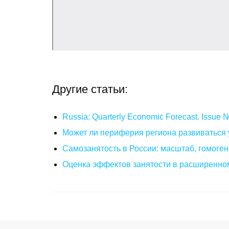
Другие статьи:
Russia: Quarterly Economic Forecast. Issue
Может ли периферия региона развиваться 
Самозанятость в России: масштаб, гомоге
Оценка эффектов занятости в расширенном