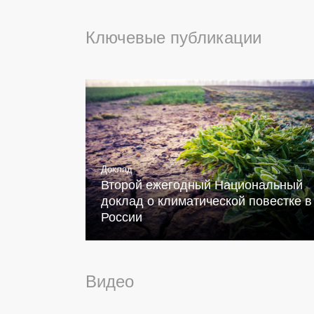
Ключевые публикации
Доклад
Второй ежегодный Национальный
доклад о климатической повестке в
России
Видео