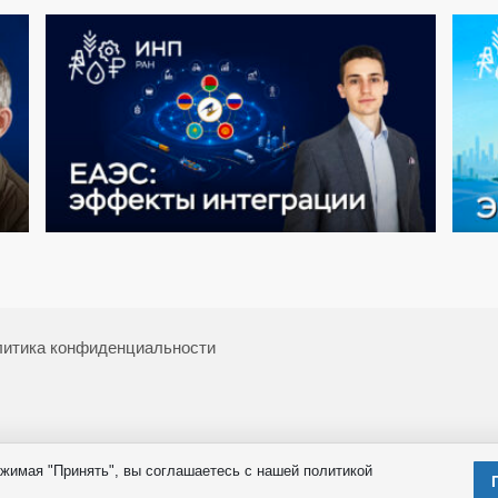
итика конфиденциальности
жимая "Принять", вы соглашаетесь с нашей политикой