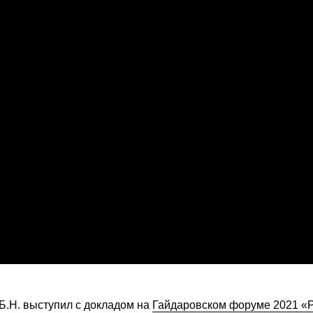
.Н. выступил с докладом на
Гайдаровском форуме 2021 «