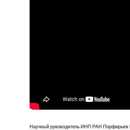
Научный руководитель ИНП РАН Порфирьев Б