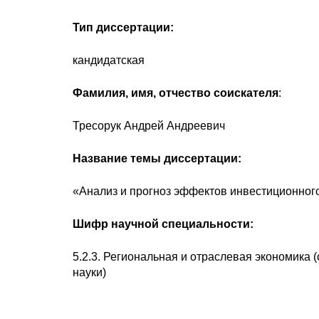
Тип диссертации:
кандидатская
Фамилия, имя, отчество соискателя
:
Тресорук Андрей Андреевич
Название темы диссертации:
«Анализ и прогноз эффектов инвестиционног
Шифр научной специальности:
5.2.3. Региональная и отраслевая экономика
науки)