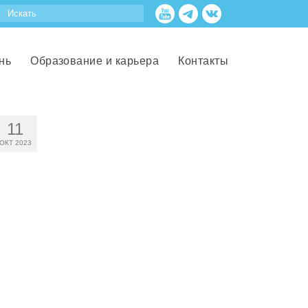
нь
Образование и карьера
Контакты
11
ОКТ 2023