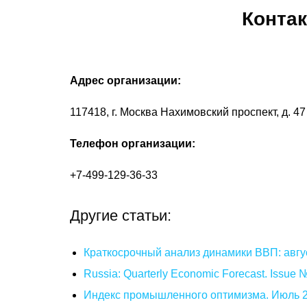
Конта
Адрес организации:
117418, г. Москва Нахимовский проспект, д. 47
Телефон организации:
+7-499-129-36-33
Другие статьи:
Краткосрочный анализ динамики ВВП: авгу
Russia: Quarterly Economic Forecast. Issue
Индекс промышленного оптимизма. Июль 