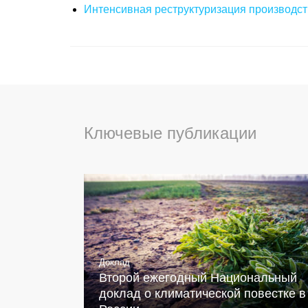
Интенсивная реструктуризация производст
Ключевые публикации
Доклад
Второй ежегодный Национальный
доклад о климатической повестке в