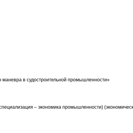
о маневра в судостроительной промышленности»
 (специализация – экономика промышленности) (экономичес