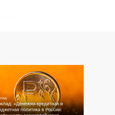
клад
оклад: «Денежно-кредитная и
джетная политика в России: