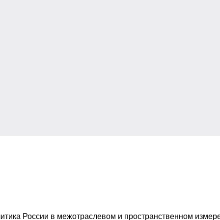
итика России в межотраслевом и пространственном измере