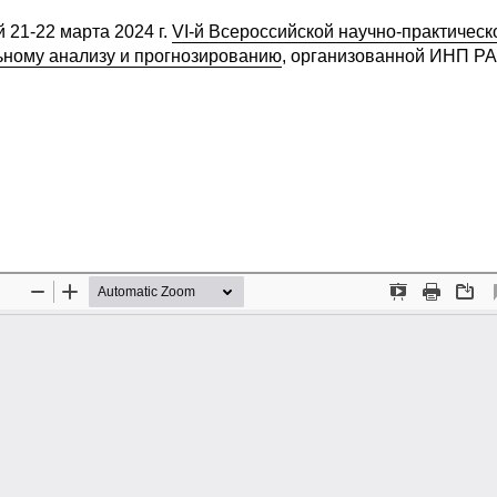
21-22 марта 2024 г.
VI-й Всероссийской научно-практическ
ьному анализу и прогнозированию
, организованной ИНП РА