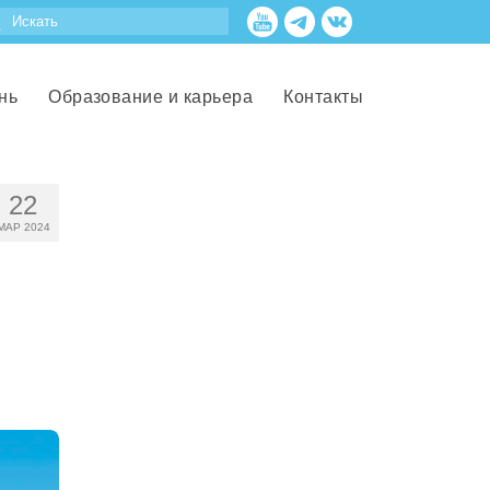
нь
Образование и карьера
Контакты
22
МАР 2024