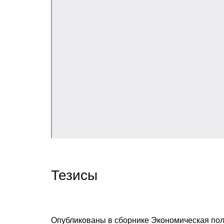
Тезисы
Опубликованы в сборнике
Экономическая пол