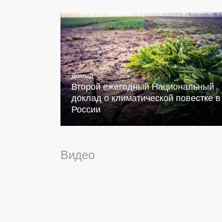
Доклад
Второй ежегодный Национальный
доклад о климатической повестке в
России
Видео