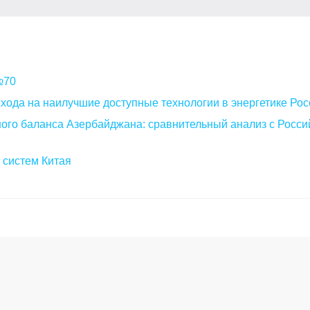
 №70
хода на наилучшие доступные технологии в энергетике Рос
ого баланса Азербайджана: сравнительный анализ с Росси
 систем Китая