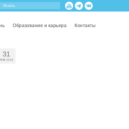
нь
Образование и карьера
Контакты
31
ЯНВ 2018