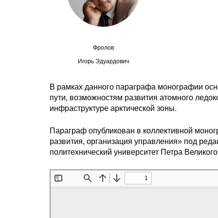
Фролов
Игорь Эдуардович
В рамках данного параграфа монографии осн
пути, возможностям развития атомного ледок
инфраструктуре арктической зоны.
Параграф опубликован в коллективной моногр
развития, организация управления» под реда
политехнический университет Петра Великого, 