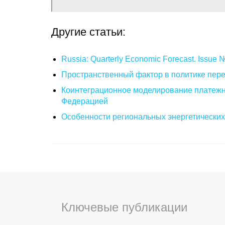
Другие статьи:
Russia: Quarterly Economic Forecast. Issue
Пространственный фактор в политике пере
Коинтеграционное моделирование платежн
Федерацией
Особенности региональных энергетических
Ключевые публикации