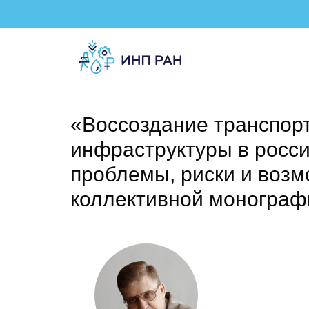
«Воссоздание транспор
инфраструктуры в росси
проблемы, риски и возм
коллективной монограф