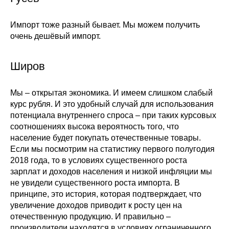
Импорт тоже разный бывает. Мы можем получить
очень дешёвый импорт.
Широв
Мы – открытая экономика. И имеем слишком слабый
курс рубля. И это удобный случай для использования
потенциала внутреннего спроса – при таких курсовых
соотношениях высока вероятность того, что
население будет покупать отечественные товары.
Если мы посмотрим на статистику первого полугодия
2018 года, то в условиях существенного роста
зарплат и доходов населения и низкой инфляции мы
не увидели существенного роста импорта. В
принципе, это история, которая подтверждает, что
увеличение доходов приводит к росту цен на
отечественную продукцию. И правильно –
производители находятся в условиях ограниченного