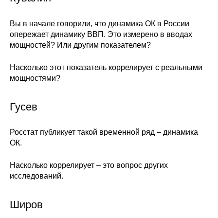
Вы в начале говорили, что динамика ОК в России
опережает динамику ВВП. Это измерено в вводах
мощностей? Или другим показателем?
Насколько этот показатель коррелирует с реальными
мощностями?
Гусев
Росстат публикует такой временной ряд – динамика
ОК.
Насколько коррелирует – это вопрос других
исследований.
Широв