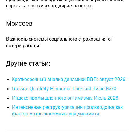
спроса, а сверху их подпирает импорт.
Моисеев
Важность системы социального страхования от
потери работы.
Другие статьи:
Краткосрочный анализ динамики ВВП: август 2026
Russia: Quarterly Economic Forecast. Issue №70
Индекс промышленного оптимизма. Июль 2026
Интенсивная реструктуризация производства как
фактор макроэкономической динамики