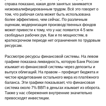
справа показано, какая доля занятых занимается
низкоквалифицированным трудом. Всё это говорит о
том, что рабочая сила может быть использована
более эффективно, чем сейчас. По различным
оценкам, модернизация производственных фондов
может привести к тому, что у нас появится 4-5 млн
свободных рабочих рук. Как и по мощностям, в
краткосрочном периоде нет ограничения по трудовым
ресурсам.
Рассмотрю ресурсы финансовой системы. На левом
графике показана ликвидность, которую Банк России
изымает из финансовой системы через депозиты и
выпуск облигаций. На правом – профицит бюджета и
чистое кредитование остального мира из платёжного
баланса. Эти графики показывает, что финансовая
система около 7% ВВП в деньгах изымает из оборота.
Также у нас сбережения внутренние значительно
превосходят инвестиции.