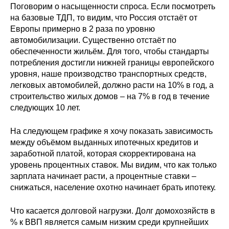
Поговорим о насыщенности спроса. Если посмотреть
на базовые ТДП, то видим, что Россия отстаёт от
Европы примерно в 2 раза по уровню
автомобилизации. Существенно отстаёт по
обеспеченности жильём. Для того, чтобы стандарты
потребления достигли нижней границы европейского
уровня, наше производство транспортных средств,
легковых автомобилей, должно расти на 10% в год, а
строительство жилых домов – на 7% в год в течение
следующих 10 лет.
На следующем графике я хочу показать зависимость
между объёмом выданных ипотечных кредитов и
заработной платой, которая скорректирована на
уровень процентных ставок. Мы видим, что как только
зарплата начинает расти, а процентные ставки –
снижаться, население охотно начинает брать ипотеку.
Что касается долговой нагрузки. Долг домохозяйств в
% к ВВП является самым низким среди крупнейших