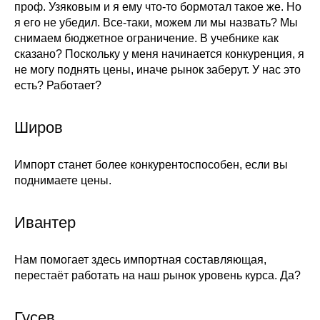
проф. Узяковым и я ему что-то бормотал такое же. Но
я его не убедил. Все-таки, можем ли мы назвать? Мы
снимаем бюджетное ограничение. В учебнике как
сказано? Поскольку у меня начинается конкуренция, я
не могу поднять цены, иначе рынок заберут. У нас это
есть? Работает?
Широв
Импорт станет более конкурентоспособен, если вы
поднимаете цены.
Ивантер
Нам помогает здесь импортная составляющая,
перестаёт работать на наш рынок уровень курса. Да?
Гусев