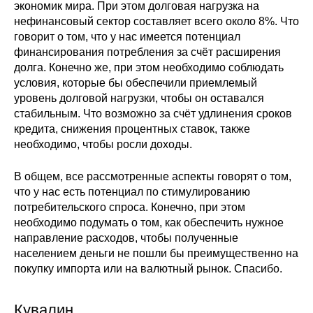
экономик мира. При этом долговая нагрузка на
нефинансовый сектор составляет всего около 8%. Что
говорит о том, что у нас имеется потенциал
финансирования потребления за счёт расширения
долга. Конечно же, при этом необходимо соблюдать
условия, которые бы обеспечили приемлемый
уровень долговой нагрузки, чтобы он оставался
стабильным. Что возможно за счёт удлинения сроков
кредита, снижения процентных ставок, также
необходимо, чтобы росли доходы.
В общем, все рассмотренные аспекты говорят о том,
что у нас есть потенциал по стимулированию
потребительского спроса. Конечно, при этом
необходимо подумать о том, как обеспечить нужное
направление расходов, чтобы полученные
населением деньги не пошли бы преимущественно на
покупку импорта или на валютный рынок. Спасибо.
Кувалин