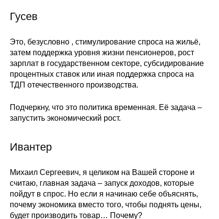
Гусев
Это, безусловно , стимулирование спроса на жильё,
затем поддержка уровня жизни пенсионеров, рост
зарплат в государственном секторе, субсидирование
процентных ставок или иная поддержка спроса на
ТДП отечественного производства.
Подчеркну, что это политика временная. Её задача –
запустить экономический рост.
Ивантер
Михаил Сергеевич, я целиком на Вашей стороне и
считаю, главная задача – запуск доходов, которые
пойдут в спрос. Но если я начинаю себе объяснять,
почему экономика вместо того, чтобы поднять цены,
будет производить товар… Почему?