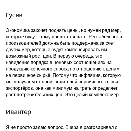
Гусев
Экономика захочет поднять цены, но нужен ряд мер,
которые будут этому препятствовать. Рентабельность
производителей должна быть поддержана за счёт
других мер, которые будут компенсировать им
возможный рост цен. В первую очередь, это
наведение порядка в ценовых соотношениях на
продукцию конечного спроса по отношению к ценам
на первичное сырьё. Потому что инфляция, которую
мы получаем от производителей первичного сырья,
экспортёров, она как минимум на треть определяет
рост потребительских цен. Это целый комплекс мер.
Ивантер
Я не просто задаю вопрос. Вчера я разговаривал с