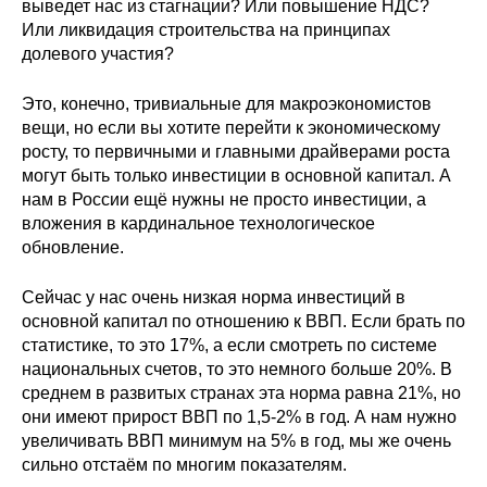
выведет нас из стагнации? Или повышение НДС?
Или ликвидация строительства на принципах
долевого участия?
Это, конечно, тривиальные для макроэкономистов
вещи, но если вы хотите перейти к экономическому
росту, то первичными и главными драйверами роста
могут быть только инвестиции в основной капитал. А
нам в России ещё нужны не просто инвестиции, а
вложения в кардинальное технологическое
обновление.
Сейчас у нас очень низкая норма инвестиций в
основной капитал по отношению к ВВП. Если брать по
статистике, то это 17%, а если смотреть по системе
национальных счетов, то это немного больше 20%. В
среднем в развитых странах эта норма равна 21%, но
они имеют прирост ВВП по 1,5-2% в год. А нам нужно
увеличивать ВВП минимум на 5% в год, мы же очень
сильно отстаём по многим показателям.