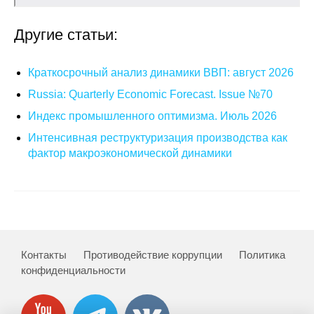
Материалы
Другие статьи:
Конкурсы и вакансии
Краткосрочный анализ динамики ВВП: август 2026
Контакты
Russia: Quarterly Economic Forecast. Issue №70
Индекс промышленного оптимизма. Июль 2026
Интенсивная реструктуризация производства как
фактор макроэкономической динамики
Контакты
Противодействие коррупции
Политика
конфиденциальности