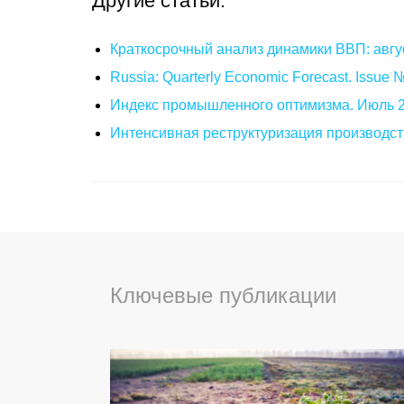
Другие статьи:
Краткосрочный анализ динамики ВВП: авгу
Russia: Quarterly Economic Forecast. Issue
Индекс промышленного оптимизма. Июль 
Интенсивная реструктуризация производст
Ключевые публикации