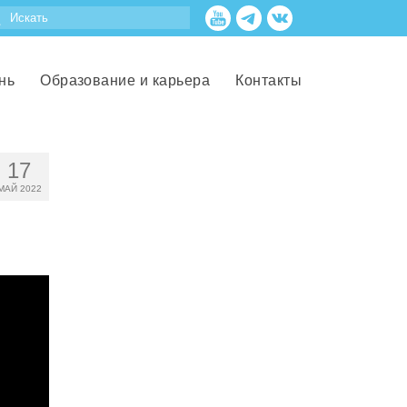
нь
Образование и карьера
Контакты
17
МАЙ 2022