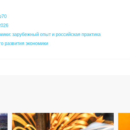
 №70
2026
мики: зарубежный опыт и российская практика
о развития экономики