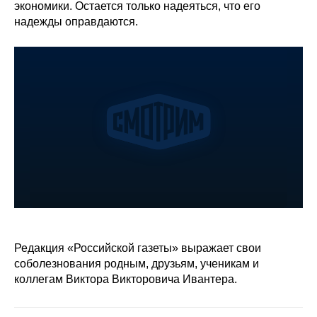
экономики. Остается только надеяться, что его
надежды оправдаются.
Редакция «Российской газеты» выражает свои
соболезнования родным, друзьям, ученикам и
коллегам Виктора Викторовича Ивантера.