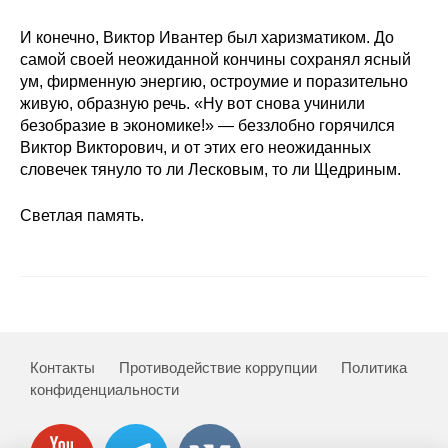
И конечно, Виктор Ивантер был харизматиком. До
самой своей неожиданной кончины сохранял ясный
ум, фирменную энергию, остроумие и поразительно
живую, образную речь. «Ну вот снова учинили
безобразие в экономике!» — беззлобно горячился
Виктор Викторович, и от этих его неожиданных
словечек тянуло то ли Лесковым, то ли Щедриным.
Светлая память.
Контакты
Противодействие коррупции
Политика
конфиденциальности