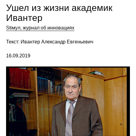
Ушел из жизни академик
Ивантер
Stiмул, журнал об инновациях
Текст: Ивантер Александр Евгеньевич
16.09.2019