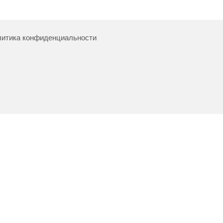
итика конфиденциальности