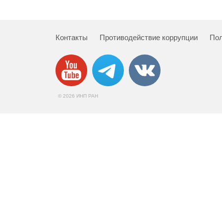
Контакты
Противодействие коррупции
Пол
© 2026 ИНП РАН