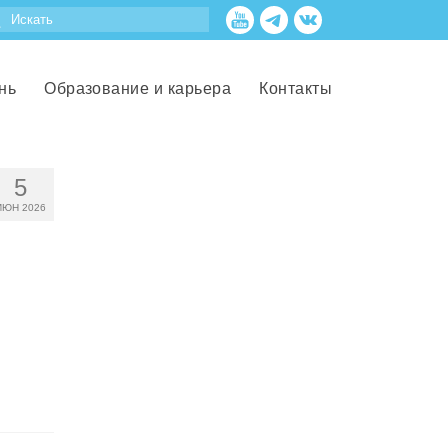
нь
Образование и карьера
Контакты
5
ИЮН 2026