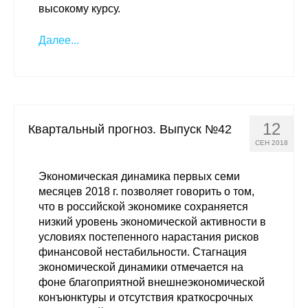
высокому курсу.
Далее...
12
Квартальный прогноз. Выпуск №42
СЕН 2018
Экономическая динамика первых семи
месяцев 2018 г. позволяет говорить о том,
что в российской экономике сохраняется
низкий уровень экономической активности в
условиях постепенного нарастания рисков
финансовой нестабильности. Стагнация
экономической динамики отмечается на
фоне благоприятной внешнеэкономической
конъюнктуры и отсутствия краткосрочных