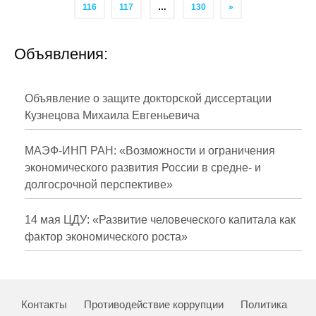
116
117
…
130
»
Объявления:
Объявление о защите докторской диссертации
Кузнецова Михаила Евгеньевича
МАЭФ-ИНП РАН: «Возможности и ограничения
экономического развития России в средне- и
долгосрочной перспективе»
14 мая ЦДУ: «Развитие человеческого капитала как
фактор экономического роста»
Контакты
Противодействие коррупции
Политика