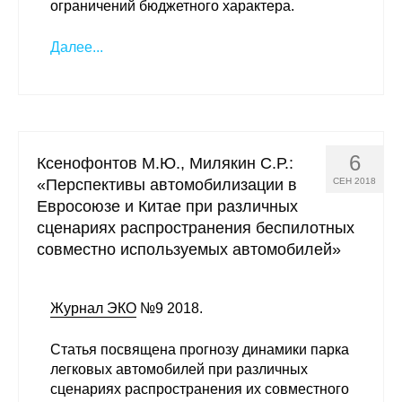
ограничений бюджетного характера.
Далее...
6
Ксенофонтов М.Ю., Милякин С.Р.:
«Перспективы автомобилизации в
СЕН 2018
Евросоюзе и Китае при различных
сценариях распространения беспилотных
совместно используемых автомобилей»
Журнал ЭКО
№9 2018.
Статья посвящена прогнозу динамики парка
легковых автомобилей при различных
сценариях распространения их совместного