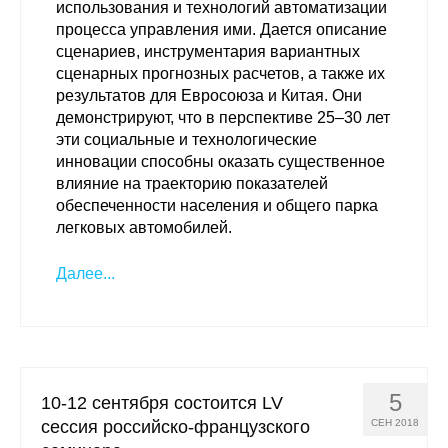
использования и технологий автоматизации
процесса управления ими. Дается описание
сценариев, инструментария вариантных
сценарных прогнозных расчетов, а также их
результатов для Евросоюза и Китая. Они
демонстрируют, что в перспективе 25–30 лет
эти социальные и технологические
инновации способны оказать существенное
влияние на траекторию показателей
обеспеченности населения и общего парка
легковых автомобилей.
Далее...
5
10-12 сентября состоится LV
сессия российско-французского
СЕН 2018