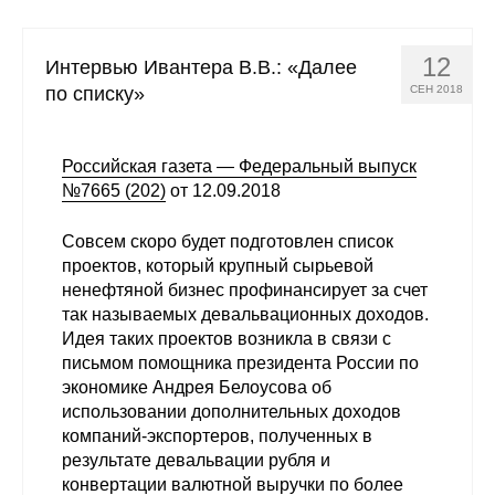
12
Интервью Ивантера В.В.: «Далее
по списку»
СЕН 2018
Российская газета — Федеральный выпуск
№7665 (202)
от 12.09.2018
Совсем скоро будет подготовлен список
проектов, который крупный сырьевой
ненефтяной бизнес профинансирует за счет
так называемых девальвационных доходов.
Идея таких проектов возникла в связи с
письмом помощника президента России по
экономике Андрея Белоусова об
использовании дополнительных доходов
компаний-экспортеров, полученных в
результате девальвации рубля и
конвертации валютной выручки по более