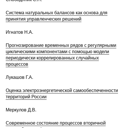
Система натуральных балансов как основа для
принятия управленческих решений
Игнатов Н.А.
Прогнозирование временных рядов с регулярными
циклическими компонентами с помощью модели
периодически коррелированных случайных
процессов
Лукашов Г.А.
Оценка электроэнергетической самообеспеченности
территорий России
Меркулов Д.В.
Современное состояние процессов вторичной