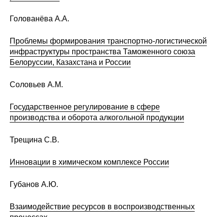
Голованёва А.А.
Проблемы формирования транспортно-логистической
инфраструктуры пространства Таможенного союза
Белоруссии, Казахстана и России
Соловьев А.М.
Государственное регулирование в сфере
производства и оборота алкогольной продукции
Трещина С.В.
Инновации в химическом комплексе России
Губанов А.Ю.
Взаимодействие ресурсов в воспроизводственных