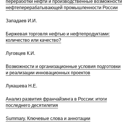
переработки нефти и производственные возможности
нефтеперерабатывающей промышленности России
Западаев И.И.
Биржевая торговля нефтью и нефтепродуктами:
количество или качество?
Луговцев К.И.
Возможности и организационные условия подготовки
и реализации инновационных проектов
Лукашева Н.Е.
Анализ развития франчайзинга в России: итоги
последнего десятилетия
Summary. Ключевые слова и аннотации