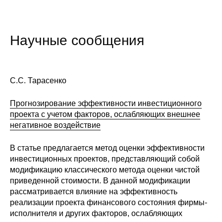
Научные сообщения
С.С. Тарасенко
Прогнозирование эффективности инвестиционного
проекта с учетом факторов, ослабляющих внешнее
негативное воздействие
В статье предлагается метод оценки эффективности
инвестиционных проектов, представляющий собой
модификацию классического метода оценки чистой
приведенной стоимости. В данной модификации
рассматривается влияние на эффективность
реализации проекта финансового состояния фирмы-
исполнителя и других факторов, ослабляющих