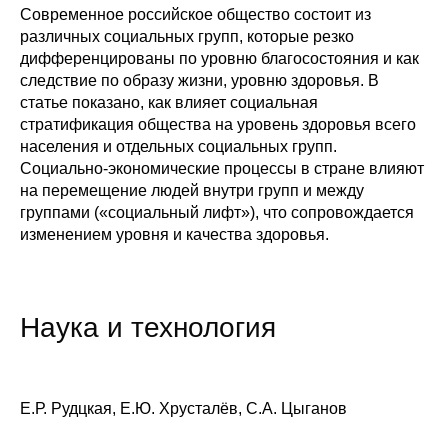
Современное российское общество состоит из
различных социальных групп, которые резко
дифференцированы по уровню благосостояния и как
следствие по образу жизни, уровню здоровья. В
статье показано, как влияет социальная
стратификация общества на уровень здоровья всего
населения и отдельных социальных групп.
Социально-экономические процессы в стране влияют
на перемещение людей внутри групп и между
группами («социальный лифт»), что сопровождается
изменением уровня и качества здоровья.
Наука и технология
Е.Р. Рудцкая, Е.Ю. Хрусталёв, С.А. Цыганов