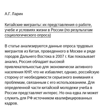
А.Г. Ларин
Китайские мигранты: их представления о работе,
учебе и условиях жизни в России (по результатам
социологического опроса)
В статье анализируются данные опроса трудовых
мигрантов из Китая, проведенного в Москве и ряде
городов Дальнего Востока в 2007 г. Как показывает
анализ, Россия обладает высокой
привлекательностью для экономически активного
населения КНР, что не избавляет, однако, российскую
сторону от необходимости серьезного внимания к
проблемам, связанным с его использованием. Для
определенной части китайской молодежи учеба в
России представляет интерес. Но она едва ли может
служить для РФ источником квалифицированных
кадров.