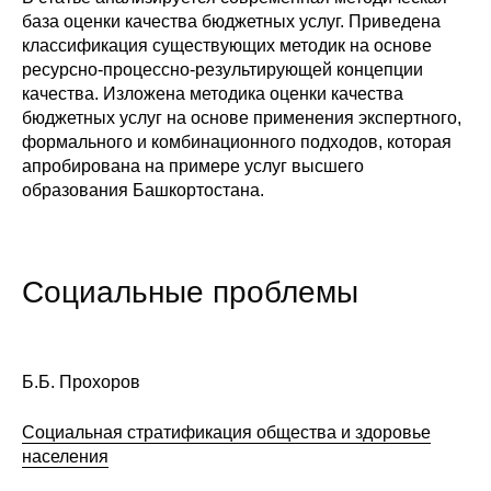
база оценки качества бюджетных услуг. Приведена
классификация существующих методик на основе
ресурсно-процессно-результирующей концепции
качества. Изложена методика оценки качества
бюджетных услуг на основе применения экспертного,
формального и комбинационного подходов, которая
апробирована на примере услуг высшего
образования Башкортостана.
Социальные проблемы
Б.Б. Прохоров
Социальная стратификация общества и здоровье
населения