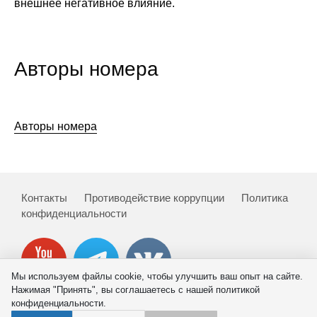
внешнее негативное влияние.
Авторы номера
Авторы номера
Контакты
Противодействие коррупции
Политика
конфиденциальности
Мы используем файлы cookie, чтобы улучшить ваш опыт на сайте.
Нажимая "Принять", вы соглашаетесь с нашей политикой
конфиденциальности.