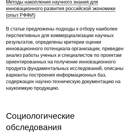
Методы накопления научного знания для
инновационного развития российской экономики
(опыт РФФИ)
В статье предложены подходы к отбору наиболее
перспективных для коммерциализации научных
результатов, определены критерии оценки
инновационного потенциала организации, приведен
анализ работы ученых и специалистов по проектам
ориентированных на получение инновационного
продукта фундаментальных исследований, описаны
варианты построения информационных баз,
содержащих научно-техническую документацию на
наукоемкую продукцию.
Социологические
обследования