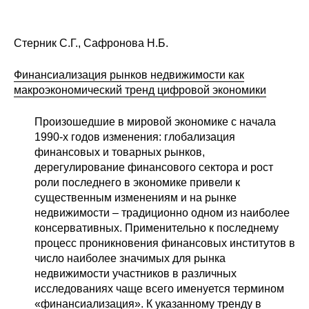
Стерник С.Г., Сафронова Н.Б.
Финансиализация рынков недвижимости как
макроэкономический тренд цифровой экономики
Произошедшие в мировой экономике с начала
1990-х годов изменения: глобализация
финансовых и товарных рынков,
дерегулирование финансового сектора и рост
роли последнего в экономике привели к
существенным изменениям и на рынке
недвижимости – традиционно одном из наиболее
консервативных. Применительно к последнему
процесс проникновения финансовых институтов в
число наиболее значимых для рынка
недвижимости участников в различных
исследованиях чаще всего именуется термином
«финансиализация». К указанному тренду в