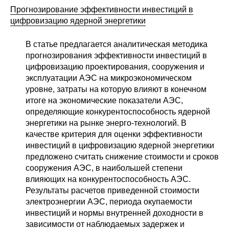
Прогнозирование эффективности инвестиций в
цифровизацию ядерной энергетики
В статье предлагается аналитическая методика
прогнозирования эффективности инвестиций в
цифровизацию проектирования, сооружения и
эксплуатации АЭС на микроэкономическом
уровне, затраты на которую влияют в конечном
итоге на экономические показатели АЭС,
определяющие конкурентоспособность ядерной
энергетики на рынке энерго-технологий. В
качестве критерия для оценки эффективности
инвестиций в цифровизацию ядерной энергетики
предложено считать снижение стоимости и сроков
сооружения АЭС, в наибольшей степени
влияющих на конкурентоспособность АЭС.
Результаты расчетов приведенной стоимости
электроэнергии АЭС, периода окупаемости
инвестиций и нормы внутренней доходности в
зависимости от наблюдаемых задержек и