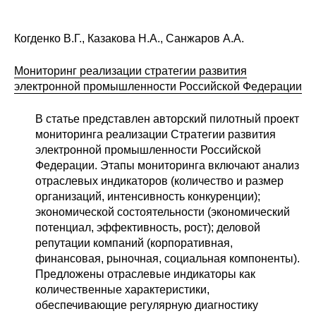
Когденко В.Г., Казакова Н.А., Санжаров А.А.
Мониторинг реализации стратегии развития
электронной промышленности Российской Федерации
В статье представлен авторский пилотный проект
мониторинга реализации Стратегии развития
электронной промышленности Российской
Федерации. Этапы мониторинга включают анализ
отраслевых индикаторов (количество и размер
организаций, интенсивность конкуренции);
экономической состоятельности (экономический
потенциал, эффективность, рост); деловой
репутации компаний (корпоративная,
финансовая, рыночная, социальная компоненты).
Предложены отраслевые индикаторы как
количественные характеристики,
обеспечивающие регулярную диагностику