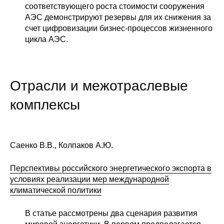
соответствующего роста стоимости сооружения
АЭС демонстрируют резервы для их снижения за
счет цифровизации бизнес-процессов жизненного
цикла АЭС.
Отрасли и межотраслевые
комплексы
Саенко В.В., Колпаков А.Ю.
Перспективы российского энергетического экспорта в
условиях реализации мер международной
климатической политики
В статье рассмотрены два сценария развития