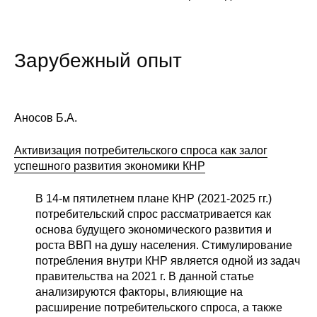
Зарубежный опыт
Аносов Б.А.
Активизация потребительского спроса как залог
успешного развития экономики КНР
В 14-м пятилетнем плане КНР (2021-2025 гг.)
потребительский спрос рассматривается как
основа будущего экономического развития и
роста ВВП на душу населения. Стимулирование
потребления внутри КНР является одной из задач
правительства на 2021 г. В данной статье
анализируются факторы, влияющие на
расширение потребительского спроса, а также