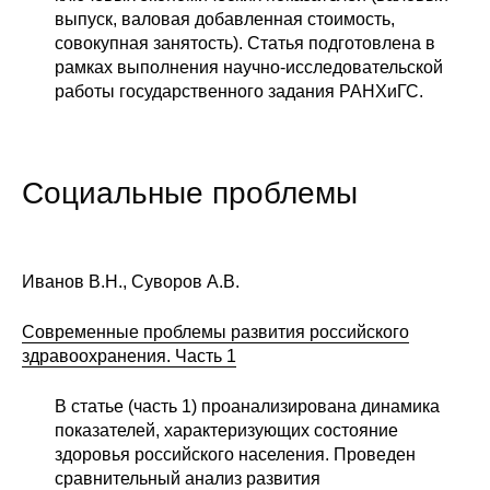
выпуск, валовая добавленная стоимость,
совокупная занятость). Статья подготовлена в
рамках выполнения научно-исследовательской
работы государственного задания РАНХиГС.
Социальные проблемы
Иванов В.Н., Суворов А.В.
Современные проблемы развития российского
здравоохранения. Часть 1
В статье (часть 1) проанализирована динамика
показателей, характеризующих состояние
здоровья российского населения. Проведен
сравнительный анализ развития