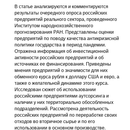
В статье анализируются и комментируются
результаты очередного опроса российских
предприятий реального сектора, проведенного
Институтом народнохозяйственного
прогнозирования РАН. Представлены оценки
предприятий по поводу качества антикризисной
политики государства в период пандемии.
Отражена информация об инвестиционной
активности российских предприятий и об
источниках ее финансирования. Приведены
мнения предприятий о значимости для них
обменного курса рубля к доллару США и евро, а
также о желательной динамике этого курса.
Исследован сюжет об использовании
российскими предприятиями аутсорсинга и
наличии у них территориально обособленных
подразделений. Рассмотрена деятельность
российских предприятий по переработке своих
отходов во вторичное сырье и по его
использовании в основном производстве.