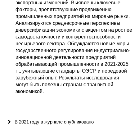
экспортных изменений. Выявлены ключевые
факторы, препятствующие продвижению
промышленных предприятий на мировые рынки.
Анализируются среднесрочные перспективы
диверсификации экономики с акцентом на рост ее
самодостаточности и конкурентоспособности
несырьевого сектора. Обсуждаются новые меры
государственного регулирования индустриально-
инновационной деятельности предприятий
обрабатывающей промышленности в 2021-2025
гг., учитывающие стандарты ОЭСР и передовой
зарубежный опыт. Результаты исследования
могут быть полезны странам с транзитной
экономикой.
В 2021 году в журнале опубликовано