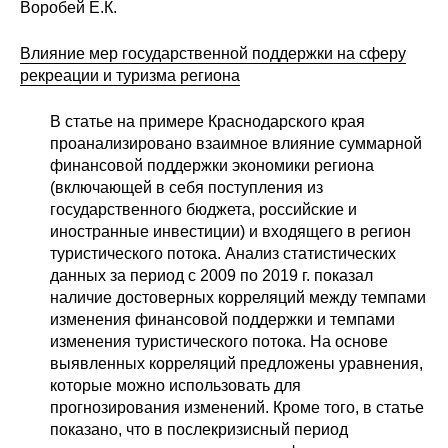
Воробей Е.К.
Влияние мер государственной поддержки на сферу
рекреации и туризма региона
В статье на примере Краснодарского края
проанализировано взаимное влияние суммарной
финансовой поддержки экономики региона
(включающей в себя поступления из
государственного бюджета, российские и
иностранные инвестиции) и входящего в регион
туристического потока. Анализ статистических
данных за период с 2009 по 2019 г. показал
наличие достоверных корреляций между темпами
изменения финансовой поддержки и темпами
изменения туристического потока. На основе
выявленных корреляций предложены уравнения,
которые можно использовать для
прогнозирования изменений. Кроме того, в статье
показано, что в послекризисный период