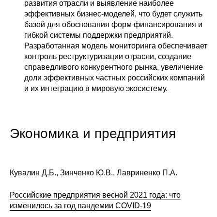
развития отрасли и выявление наиболее
эффективных бизнес-моделей, что будет служить
базой для обоснования форм финансирования и
гибкой системы поддержки предприятий.
Разработанная модель мониторинга обеспечивает
контроль реструктуризации отрасли, создание
справедливого конкурентного рынка, увеличение
доли эффективных частных российских компаний
и их интеграцию в мировую экосистему.
Экономика и предприятия
Кувалин Д.Б., Зинченко Ю.В., Лавриненко П.А.
Российские предприятия весной 2021 года: что
изменилось за год пандемии COVID-19