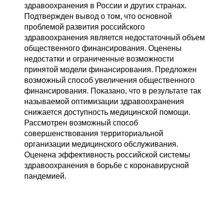
здравоохранения в России и других странах.
Подтвержден вывод о том, что основной
проблемой развития российского
здравоохранения является недостаточный объем
общественного финансирования. Оценены
недостатки и ограниченные возможности
принятой модели финансирования. Предложен
возможный способ увеличения общественного
финансирования. Показано, что в результате так
называемой оптимизации здравоохранения
снижается доступность медицинской помощи.
Рассмотрен возможный способ
совершенствования территориальной
организации медицинского обслуживания.
Оценена эффективность российской системы
здравоохранения в борьбе с коронавирусной
пандемией.