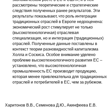
рассмотрены теоретические и стратегические
следствия полученных ранее результатов. Эти
результаты показывают, что роль интеграции
традиционных отраслей в Европе недооценена:
экономический рост стимулирует не только
(высокотехнологичная) отраслевая
специализация, но и интеграция (традиционных)
отраслей. Полученные данные поставлены в
контекст теории разновидностей капитализма
Холла и Соскиса. Особое внимание уделено
проблеме высокотехнологичного развития ЕС –
установлено, что высокотехнологичная
промышленность ЕС производит продукцию,
которая менее привлекательна для традиционных
отраслей и потребителей в ЕС, чем за рубежом.
Харитонов В.В., Семенова Д.Ю., Акинфеева Е.В.