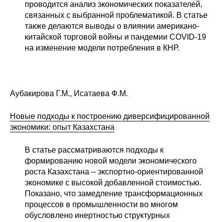
проводится анализ экономических показателей,
связанных с выбранной проблематикой. В статье
также делаются выводы о влиянии американо-
китайской торговой войны и пандемии COVID-19
на изменение модели потребления в КНР.
Аубакирова Г.М., Исатаева Ф.М.
Новые подходы к построению диверсифицированной
экономики: опыт Казахстана
В статье рассматриваются подходы к
формированию новой модели экономического
роста Казахстана – экспортно-ориентированной
экономике с высокой добавленной стоимостью.
Показано, что замедление трансформационных
процессов в промышленности во многом
обусловлено инертностью структурных