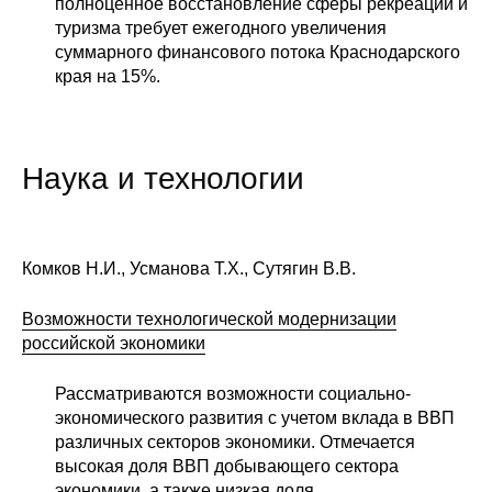
полноценное восстановление сферы рекреации и
туризма требует ежегодного увеличения
суммарного финансового потока Краснодарского
края на 15%.
Наука и технологии
Комков Н.И., Усманова Т.Х., Сутягин В.В.
Возможности технологической модернизации
российской экономики
Рассматриваются возможности социально-
экономического развития с учетом вклада в ВВП
различных секторов экономики. Отмечается
высокая доля ВВП добывающего сектора
экономики, а также низкая доля