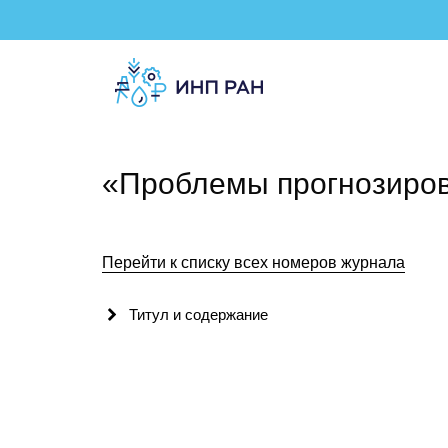
«Проблемы прогнозиро
Перейти к списку всех номеров журнала
Титул и содержание