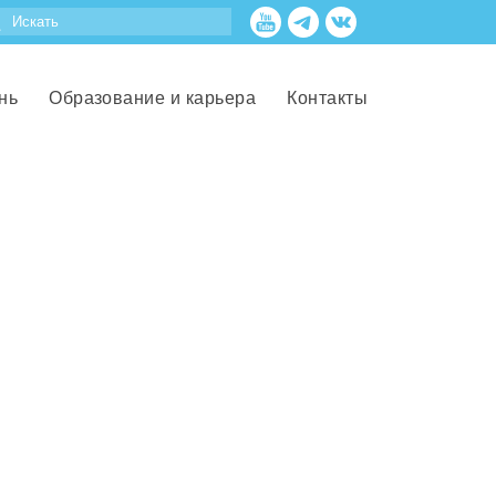
нь
Образование и карьера
Контакты