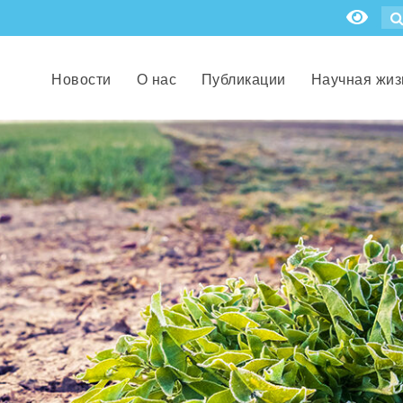
Новости
О нас
Публикации
Научная жиз