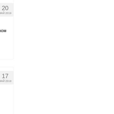
20
МАЙ 2019
ком
17
МАЙ 2019