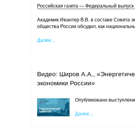
Российская газета — Федеральный выпуск
Академик Ивантер В.В. в составе Совета э
общества России обсудил, как национальн
Далее...
Видео: Широв А.А., «Энергетиче
экономики России»
Опубликовано выступление
Далее...