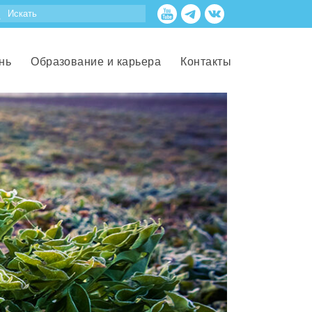
нь
Образование и карьера
Контакты