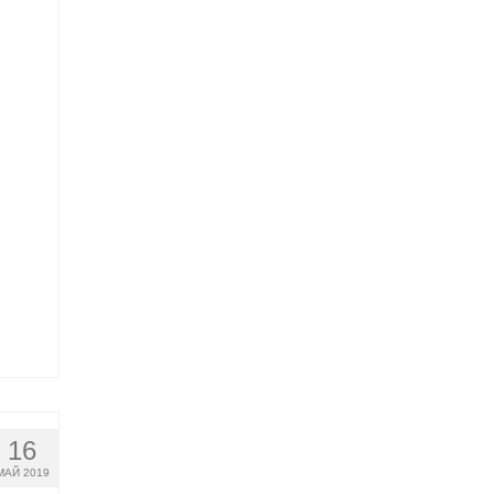
16
МАЙ 2019