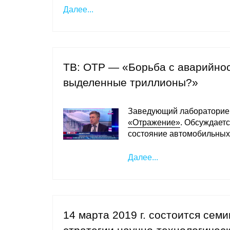
Далее...
ТВ: ОТР — «Борьба с аварийнос
выделенные триллионы?»
Заведующий лаборатори
«Отражение»
. Обсуждаетс
состояние автомобильных 
Далее...
14 марта 2019 г. состоится се