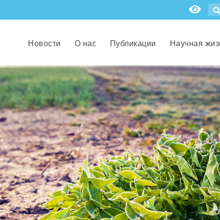
Новости
О нас
Публикации
Научная жиз