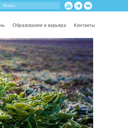
нь
Образование и карьера
Контакты