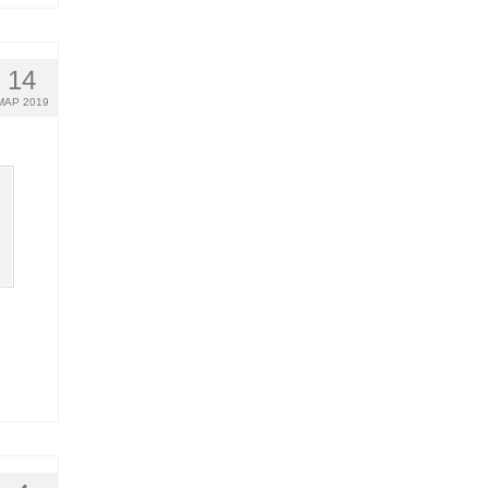
14
МАР 2019