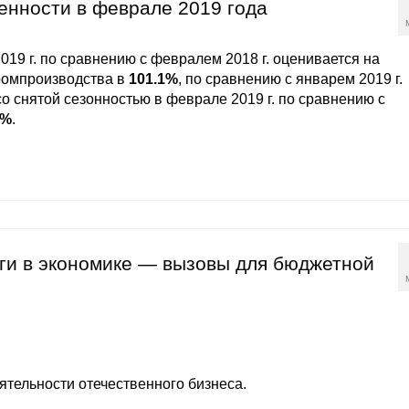
енности в феврале 2019 года
19 г. по сравнению с февралем 2018 г. оценивается на
ромпроизводства в
101.1%
, по сравнению с январем 2019 г.
о снятой сезонностью в феврале 2019 г. по сравнению с
0%
.
иги в экономике — вызовы для бюджетной
ятельности отечественного бизнеса.