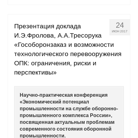
24
Презентация доклада
ИЮН 2017
И.Э.Фролова, А.А.Тресорука
«Гособоронзаказ и возможности
технологического перевооружения
ОПК: ограничения, риски и
перспективы»
Научно-практическая конференция
«Экономический потенциал
промышленности на службе оборонно-
промышленного комплекса России»,
посвященная актуальным проблемам
современного состояния оборонной
промышленности.