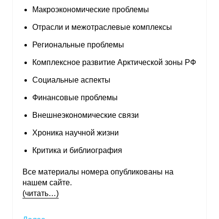
Макроэкономические проблемы
Отрасли и межотраслевые комплексы
Региональные проблемы
Комплексное развитие Арктической зоны РФ
Социальные аспекты
Финансовые проблемы
Внешнеэкономические связи
Хроника научной жизни
Критика и библиография
Все материалы номера опубликованы на
нашем сайте.
(читать…)