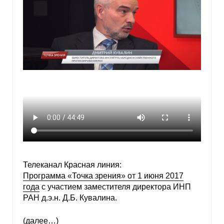
Телеканал Красная линия:
Программа «Точка зрения» от 1 июня 2017
года
с участием заместителя директора ИНП
РАН д.э.н. Д.Б. Кувалина.
(далее…)