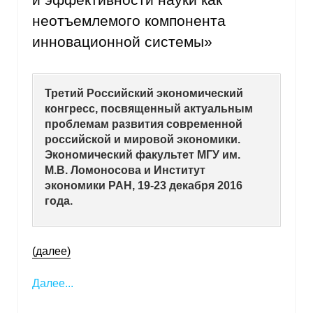
неотъемлемого компонента
инновационной системы»
Третий Российский экономический
конгресс, посвященный актуальным
проблемам развития современной
российской и мировой экономики.
Экономический факультет МГУ им.
М.В. Ломоносова и Институт
экономики РАН, 19-23 декабря 2016
года.
(далее)
Далее...