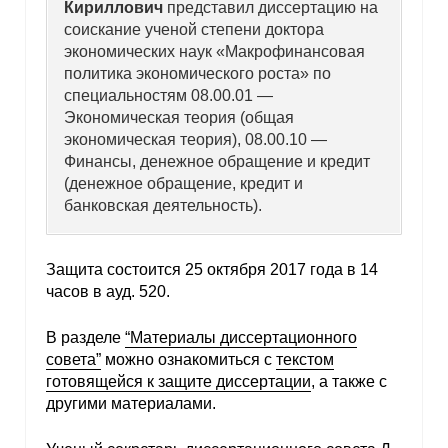
Кириллович
представил диссертацию на
соискание ученой степени доктора
экономических наук «Макрофинансовая
политика экономического роста» по
специальностям 08.00.01 —
Экономическая теория (общая
экономическая теория), 08.00.10 —
Финансы, денежное обращение и кредит
(денежное обращение, кредит и
банковская деятельность).
Защита состоится 25 октября 2017 года в 14
часов в ауд. 520.
В разделе
“Материалы диссертационного
совета”
можно ознакомиться с
текстом
готовящейся к защите диссертации
, а также с
другими материалами.