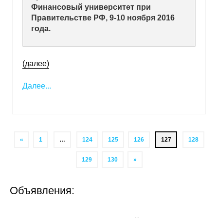
Финансовый университет при
Правительстве РФ, 9-10 ноября 2016
года.
(далее)
Далее...
«
1
…
124
125
126
127
128
129
130
»
Объявления: