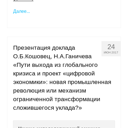
Далее...
24
Презентация доклада
ИЮН 2017
О.Б.Кошовец, Н.А.Ганичева
«Пути выхода из глобального
кризиса и проект «цифровой
экономики»: новая промышленная
революция или механизм
ограниченной трансформации
сложившегося уклада?»