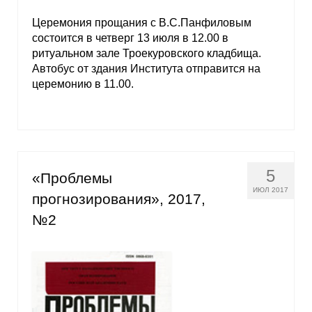
Церемония прощания с В.С.Панфиловым
состоится в четверг 13 июля в 12.00 в
ритуальном зале Троекуровского кладбища.
Автобус от здания Института отправится на
церемонию в 11.00.
5
«Проблемы
ИЮЛ 2017
прогнозирования», 2017,
№2