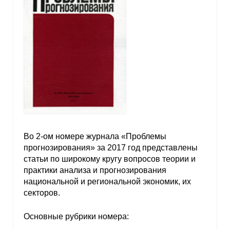
Во 2-ом номере журнала «Проблемы
прогнозирования» за 2017 год представлены
статьи по широкому кругу вопросов теории и
практики анализа и прогнозирования
национальной и региональной экономик, их
секторов.
Основные рубрики номера: