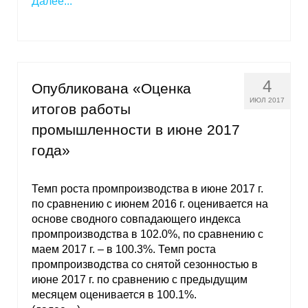
Далее...
4
Опубликована «Оценка
ИЮЛ 2017
итогов работы
промышленности в июне 2017
года»
Темп роста промпроизводства в июне 2017 г.
по сравнению с июнем 2016 г. оценивается на
основе сводного совпадающего индекса
промпроизводства в 102.0%, по сравнению с
маем 2017 г. – в 100.3%. Темп роста
промпроизводства со снятой сезонностью в
июне 2017 г. по сравнению с предыдущим
месяцем оценивается в 100.1%.