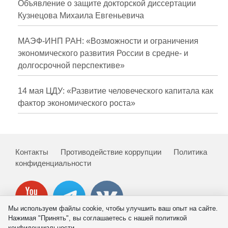
Объявление о защите докторской диссертации
Кузнецова Михаила Евгеньевича
МАЭФ-ИНП РАН: «Возможности и ограничения
экономического развития России в средне- и
долгосрочной перспективе»
14 мая ЦДУ: «Развитие человеческого капитала как
фактор экономического роста»
Контакты
Противодействие коррупции
Политика
конфиденциальности
Мы используем файлы cookie, чтобы улучшить ваш опыт на сайте.
Нажимая "Принять", вы соглашаетесь с нашей политикой
конфиденциальности.