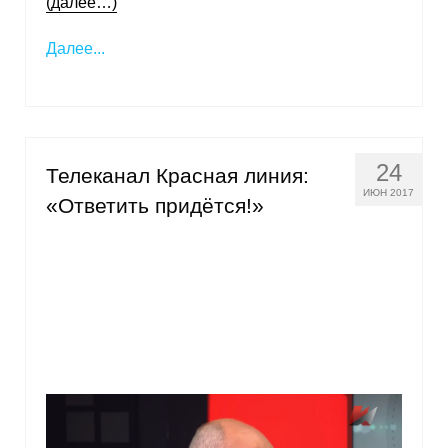
(далее…)
Далее...
24
Телеканал Красная линия:
ИЮН 2017
«Ответить придётся!»