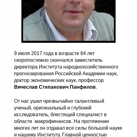
9 июля 2017 года в возрасте 64 лет
скоропостижно скончался заместитель
директора Института народнохозяйственного
прогнозирования Российской Академии наук,
доктор экономических наук, профессор
Вячеслав Степанович Панфилов
.
От нас ушел чрезвычайно талантливый
ученый, оригинальный и глубокий
исследователь, блестящий специалист в
области макрофинансов. На протяжении
многих лет он отдавал все силы большой науке
и нашему Институту. Главной ценностью