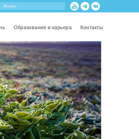
нь
Образование и карьера
Контакты