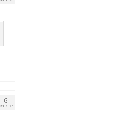
6
ЮН 2017