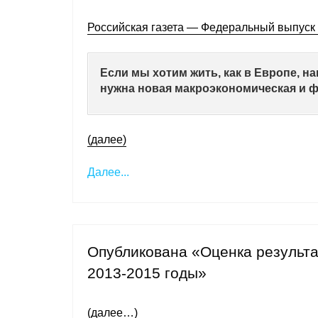
Российская газета — Федеральный выпуск 
Если мы хотим жить, как в Европе, на
нужна новая макроэкономическая и ф
(далее)
Далее...
Опубликована «Оценка результа
2013-2015 годы»
(далее…)