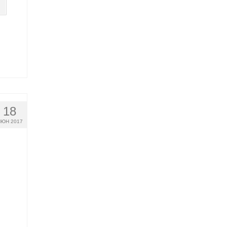
18
ЮН 2017