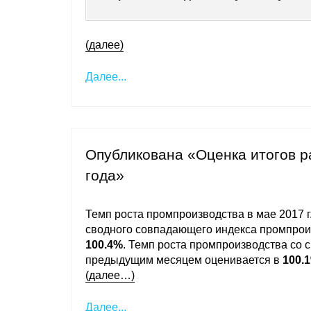
(далее)
Далее...
Опубликована «Оценка итогов 
года»
Темп роста промпроизводства в мае 2017 г
сводного совпадающего индекса промпрои
100.4%
. Темп роста промпроизводства со с
предыдущим месяцем оценивается в
100.
(далее…)
Далее...