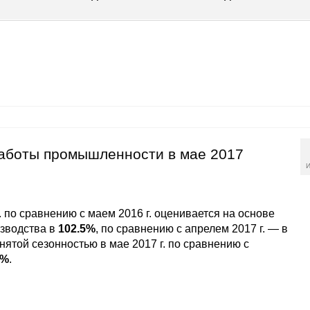
работы промышленности в мае 2017
И
. по сравнению с маем 2016 г. оценивается на основе
зводства в
102.5%
, по сравнению с апрелем 2017 г. — в
нятой сезонностью в мае 2017 г. по сравнению с
1%
.