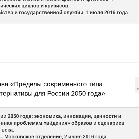
ческих циклов и кризисов.
ства и государственной службы. 1 июля 2016 года.
ова «Пределы современного типа
И
ьтернативы для России 2050 года»
и 2050 года: экономика, инновации, ценности и
нная проблемам «ви́дения» образов и сценариев
 века.
– Московское отделение, 2 июня 2016 года.