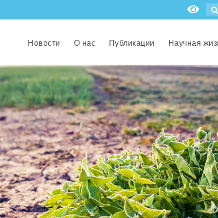
Новости
О нас
Публикации
Научная жиз